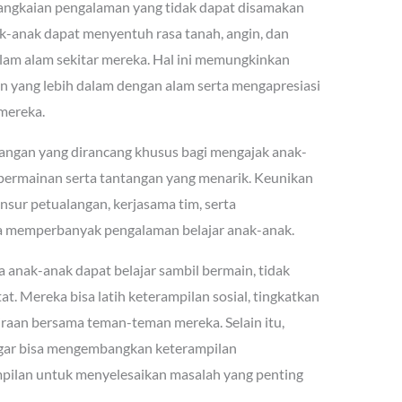
angkaian pengalaman yang tidak dapat disamakan
k-anak dapat menyentuh rasa tanah, angin, dan
dalam alam sekitar mereka. Hal ini memungkinkan
yang lebih dalam dengan alam serta mengapresiasi
mereka.
ruangan yang dirancang khusus bagi mengajak anak-
 permainan serta tantangan yang menarik. Keunikan
sur petualangan, kerjasama tim, serta
na memperbanyak pengalaman belajar anak-anak.
nak-anak dapat belajar sambil bermain, tidak
t. Mereka bisa latih keterampilan sosial, tingkatkan
iraan bersama teman-teman mereka. Selain itu,
gar bisa mengembangkan keterampilan
mpilan untuk menyelesaikan masalah yang penting