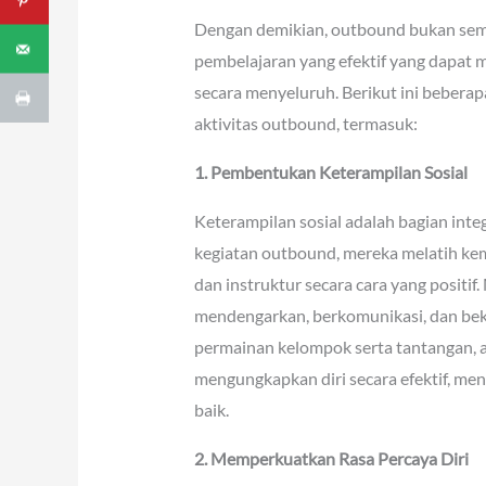
Dengan demikian, outbound bukan semat
pembelajaran yang efektif yang dapa
secara menyeluruh. Berikut ini beberap
aktivitas outbound, termasuk:
1. Pembentukan Keterampilan Sosial
Keterampilan sosial adalah bagian integ
kegiatan outbound, mereka melatih k
dan instruktur secara cara yang posit
mendengarkan, berkomunikasi, dan bek
permainan kelompok serta tantangan, a
mengungkapkan diri secara efektif, 
baik.
2. Memperkuatkan Rasa Percaya Diri