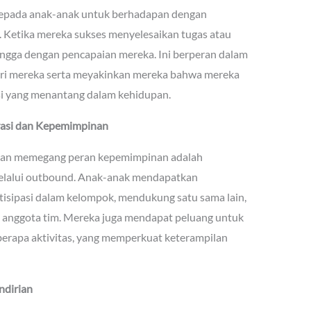
pada anak-anak untuk berhadapan dengan
 Ketika mereka sukses menyelesaikan tugas atau
angga dengan pencapaian mereka. Ini berperan dalam
ri mereka serta meyakinkan mereka bahwa mereka
si yang menantang dalam kehidupan.
asi dan Kepemimpinan
dan memegang peran kepemimpinan adalah
 melalui outbound. Anak-anak mendapatkan
isipasi dalam kelompok, mendukung satu sama lain,
 anggota tim. Mereka juga mendapat peluang untuk
rapa aktivitas, yang memperkuat keterampilan
ndirian