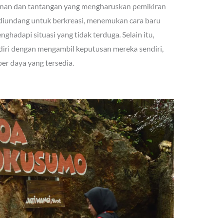
nan dan tantangan yang mengharuskan pemikiran
ak diundang untuk berkreasi, menemukan cara baru
hadapi situasi yang tidak terduga. Selain itu,
diri dengan mengambil keputusan mereka sendiri,
er daya yang tersedia.