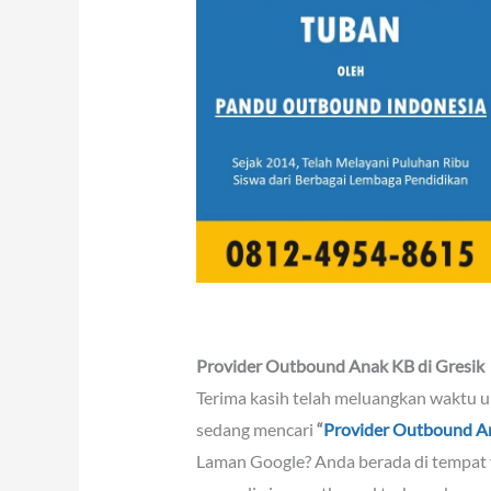
Provider Outbound Anak KB di Gresik
Terima kasih telah meluangkan waktu u
sedang mencari
“
Provider Outbound An
Laman Google? Anda berada di tempat 