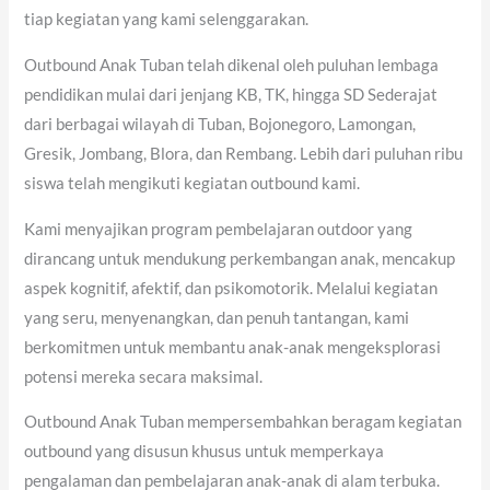
tiap kegiatan yang kami selenggarakan.
Outbound Anak Tuban telah dikenal oleh puluhan lembaga
pendidikan mulai dari jenjang KB, TK, hingga SD Sederajat
dari berbagai wilayah di Tuban, Bojonegoro, Lamongan,
Gresik, Jombang, Blora, dan Rembang. Lebih dari puluhan ribu
siswa telah mengikuti kegiatan outbound kami.
Kami menyajikan program pembelajaran outdoor yang
dirancang untuk mendukung perkembangan anak, mencakup
aspek kognitif, afektif, dan psikomotorik. Melalui kegiatan
yang seru, menyenangkan, dan penuh tantangan, kami
berkomitmen untuk membantu anak-anak mengeksplorasi
potensi mereka secara maksimal.
Outbound Anak Tuban mempersembahkan beragam kegiatan
outbound yang disusun khusus untuk memperkaya
pengalaman dan pembelajaran anak-anak di alam terbuka.