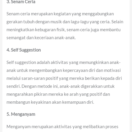
3. Senam Ceria
Senam ceria merupakan kegiatan yang menggabungkan
gerakan tubuh dengan musik dan lagu-lagu yang ceria. Selain
meningkatkan kebugaran fisik, senam ceria juga membantu
semangat dan keceriaan anak-anak.
4. Self Suggestion
Self suggestion adalah aktivitas yang memungkinkan anak-
anak untuk mengembangkan kepercayaan diri dan motivasi
melalui saran-saran positif yang mereka berikan kepada diri
sendiri. Dengan metode ini, anak-anak digerakkan untuk
mengarahkan pikiran mereka ke arah yang positif dan
membangun keyakinan akan kemampuan diri.
5. Menganyam
Menganyam merupakan aktivitas yang melibatkan proses