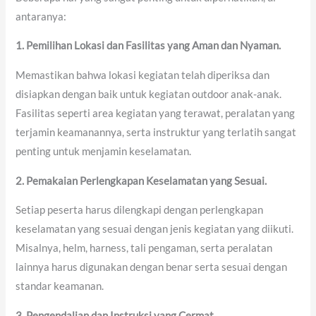
antaranya:
1. Pemilihan Lokasi dan Fasilitas yang Aman dan Nyaman.
Memastikan bahwa lokasi kegiatan telah diperiksa dan
disiapkan dengan baik untuk kegiatan outdoor anak-anak.
Fasilitas seperti area kegiatan yang terawat, peralatan yang
terjamin keamanannya, serta instruktur yang terlatih sangat
penting untuk menjamin keselamatan.
2. Pemakaian Perlengkapan Keselamatan yang Sesuai.
Setiap peserta harus dilengkapi dengan perlengkapan
keselamatan yang sesuai dengan jenis kegiatan yang diikuti.
Misalnya, helm, harness, tali pengaman, serta peralatan
lainnya harus digunakan dengan benar serta sesuai dengan
standar keamanan.
3. Pengendalian dan Instruksi yang Cermat.