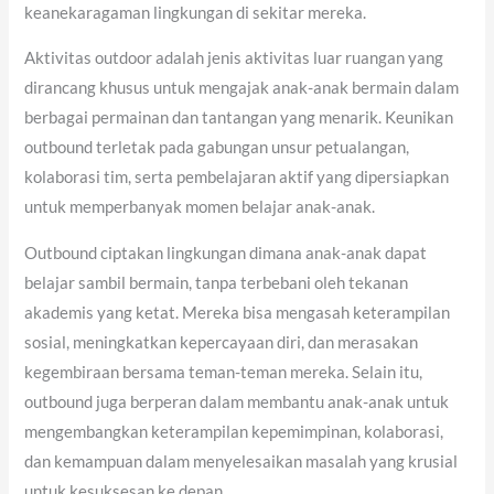
keanekaragaman lingkungan di sekitar mereka.
Aktivitas outdoor adalah jenis aktivitas luar ruangan yang
dirancang khusus untuk mengajak anak-anak bermain dalam
berbagai permainan dan tantangan yang menarik. Keunikan
outbound terletak pada gabungan unsur petualangan,
kolaborasi tim, serta pembelajaran aktif yang dipersiapkan
untuk memperbanyak momen belajar anak-anak.
Outbound ciptakan lingkungan dimana anak-anak dapat
belajar sambil bermain, tanpa terbebani oleh tekanan
akademis yang ketat. Mereka bisa mengasah keterampilan
sosial, meningkatkan kepercayaan diri, dan merasakan
kegembiraan bersama teman-teman mereka. Selain itu,
outbound juga berperan dalam membantu anak-anak untuk
mengembangkan keterampilan kepemimpinan, kolaborasi,
dan kemampuan dalam menyelesaikan masalah yang krusial
untuk kesuksesan ke depan.