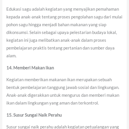
Edukasi sagu adalah kegiatan yang menyajikan pemahaman
kepada anak-anak tentang proses pengolahan sagu dari mulai
pohon sagu hingga menjadi bahan makanan yang siap
dikonsumsi. Selain sebagai upaya pelestarian budaya lokal,
kegiatan ini juga melibatkan anak-anak dalam proses
pembelajaran praktis tentang pertanian dan sumber daya
alam.
14. Memberi Makan Ikan
Kegiatan memberikan makanan ikan merupakan sebuah
bentuk pembelajaran tanggung jawab sosial dan lingkungan.
Anak-anak digerakkan untuk mengurus dan memberi makan
ikan dalam lingkungan yang aman dan terkontrol.
15. Susur Sungai Naik Perahu
Susur sungai naik perahu adalah kegiatan petualangan yang