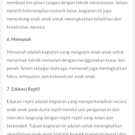
membuat kerajinan tangan dengan teknik menyanyam. Selain
melatih keterampilan motorik halus, kegiatan ini juga
menyokong anak-anak untuk meningkatkan ketelitian dan
kreativitas mereka.
6. Memanah
Memanah adalah kegiatan yang mengajak anak-anak untuk
menyimak teknik memanah dengan menggunakan busur dan
panah. Selain sebagai olahraga, memanah juga meningkatkan
fokus, ketepatan, dan konsentrasi anak-anak.
7. Edukasi Reptil
Edukasi reptil adalah kegiatan yang memperkenalkan secara
anak-anak pada dunia reptil melalui sesi pengamatan dan
interaksi langsung dengan reptil-reptil yang aman dan
terkendali. Tujuan kegiatan ini adalah untuk meningkatkan
pemahaman anak-anak tentang keanekaragaman hayati dan