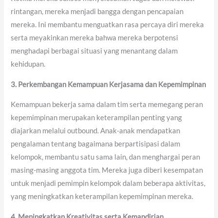
rintangan, mereka menjadi bangga dengan pencapaian
mereka. Ini membantu menguatkan rasa percaya diri mereka
serta meyakinkan mereka bahwa mereka berpotensi
menghadapi berbagai situasi yang menantang dalam
kehidupan.
3. Perkembangan Kemampuan Kerjasama dan Kepemimpinan
Kemampuan bekerja sama dalam tim serta memegang peran
kepemimpinan merupakan keterampilan penting yang
diajarkan melalui outbound. Anak-anak mendapatkan
pengalaman tentang bagaimana berpartisipasi dalam
kelompok, membantu satu sama lain, dan menghargai peran
masing-masing anggota tim. Mereka juga diberi kesempatan
untuk menjadi pemimpin kelompok dalam beberapa aktivitas,
yang meningkatkan keterampilan kepemimpinan mereka.
4. Meningkatkan Kreativitas serta Kemandirian