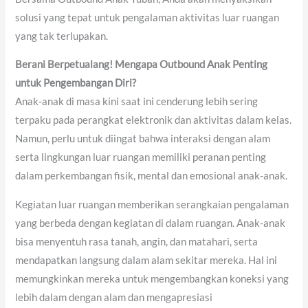
solusi yang tepat untuk pengalaman aktivitas luar ruangan
yang tak terlupakan.
Berani Berpetualang! Mengapa Outbound Anak Penting
untuk Pengembangan Diri?
Anak-anak di masa kini saat ini cenderung lebih sering
terpaku pada perangkat elektronik dan aktivitas dalam kelas.
Namun, perlu untuk diingat bahwa interaksi dengan alam
serta lingkungan luar ruangan memiliki peranan penting
dalam perkembangan fisik, mental dan emosional anak-anak.
Kegiatan luar ruangan memberikan serangkaian pengalaman
yang berbeda dengan kegiatan di dalam ruangan. Anak-anak
bisa menyentuh rasa tanah, angin, dan matahari, serta
mendapatkan langsung dalam alam sekitar mereka. Hal ini
memungkinkan mereka untuk mengembangkan koneksi yang
lebih dalam dengan alam dan mengapresiasi