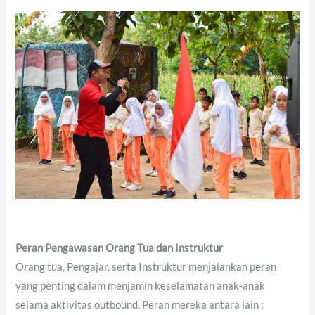
Peran Pengawasan Orang Tua dan Instruktur
Orang tua, Pengajar, serta Instruktur menjalankan peran
yang penting dalam menjamin keselamatan anak-anak
selama aktivitas outbound. Peran mereka antara lain :