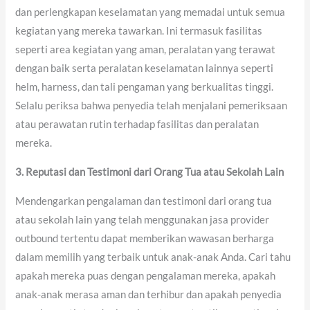
dan perlengkapan keselamatan yang memadai untuk semua
kegiatan yang mereka tawarkan. Ini termasuk fasilitas
seperti area kegiatan yang aman, peralatan yang terawat
dengan baik serta peralatan keselamatan lainnya seperti
helm, harness, dan tali pengaman yang berkualitas tinggi.
Selalu periksa bahwa penyedia telah menjalani pemeriksaan
atau perawatan rutin terhadap fasilitas dan peralatan
mereka.
3. Reputasi dan Testimoni dari Orang Tua atau Sekolah Lain
Mendengarkan pengalaman dan testimoni dari orang tua
atau sekolah lain yang telah menggunakan jasa provider
outbound tertentu dapat memberikan wawasan berharga
dalam memilih yang terbaik untuk anak-anak Anda. Cari tahu
apakah mereka puas dengan pengalaman mereka, apakah
anak-anak merasa aman dan terhibur dan apakah penyedia