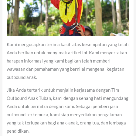
Kami mengucapkan terima kasih atas kesempatan yang telah
Anda berikan untuk menyimak artikel ini. Kami menyertakan
harapan informasi yang kami bagikan telah memberi
wawasan dan pemahaman yang bernilai mengenai kegiatan
outbound anak.
Jika Anda tertarik untuk menjalin kerjasama dengan Tim
Outbound Anak Tuban, kami dengan senang hati mengundang
Anda untuk bermitra dengan kami. Sebagai pemberi jasa
outbound terkemuka, kami siap menyediakan pengalaman
yang tak terlupakan bagi anak-anak, orang tua, dan lembaga
pendidikan.