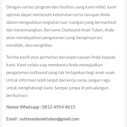
Dengan variasi program dan fasilitas yang kami miliki, kami
optimis dapat memenuhi kebutuhan serta harapan Anda
dalam mengadakan kegiatan luar ruangan yang bermanfaat
dan menyenangkan. Bersama Outbound Anak Tuban, Anda
akan mendapatkan pengalaman yang menginspirasi,
mendidik, dan menghibur.
Terima kasih atas perhatian dan kepercayaan Anda kepada
kami. Kami selalu siap membantu Anda mewujudkan
pengalaman outbound yang tak terlupakan bagi anak-anak.
Untuk informasi lebih lanjut dan kerja sama, jangan ragu
untuk menghubungi kami. Sampai jumpa di petualangan
berikutnya!
Nomor Whatsapp : 0812-4954-8615
Email : outboundanaktuban@gmail.com