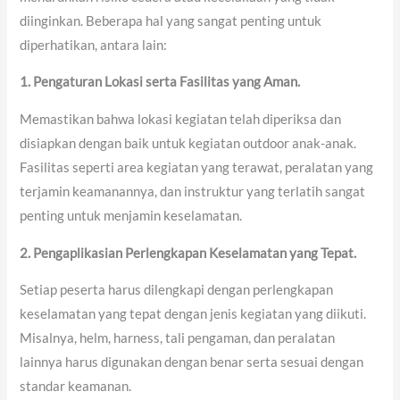
diinginkan. Beberapa hal yang sangat penting untuk
diperhatikan, antara lain:
1. Pengaturan Lokasi serta Fasilitas yang Aman.
Memastikan bahwa lokasi kegiatan telah diperiksa dan
disiapkan dengan baik untuk kegiatan outdoor anak-anak.
Fasilitas seperti area kegiatan yang terawat, peralatan yang
terjamin keamanannya, dan instruktur yang terlatih sangat
penting untuk menjamin keselamatan.
2. Pengaplikasian Perlengkapan Keselamatan yang Tepat.
Setiap peserta harus dilengkapi dengan perlengkapan
keselamatan yang tepat dengan jenis kegiatan yang diikuti.
Misalnya, helm, harness, tali pengaman, dan peralatan
lainnya harus digunakan dengan benar serta sesuai dengan
standar keamanan.