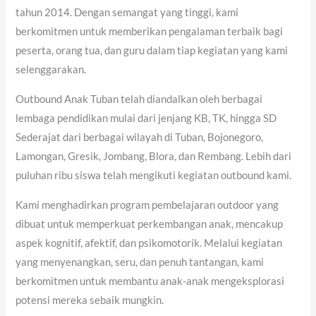
tahun 2014. Dengan semangat yang tinggi, kami
berkomitmen untuk memberikan pengalaman terbaik bagi
peserta, orang tua, dan guru dalam tiap kegiatan yang kami
selenggarakan.
Outbound Anak Tuban telah diandalkan oleh berbagai
lembaga pendidikan mulai dari jenjang KB, TK, hingga SD
Sederajat dari berbagai wilayah di Tuban, Bojonegoro,
Lamongan, Gresik, Jombang, Blora, dan Rembang. Lebih dari
puluhan ribu siswa telah mengikuti kegiatan outbound kami.
Kami menghadirkan program pembelajaran outdoor yang
dibuat untuk memperkuat perkembangan anak, mencakup
aspek kognitif, afektif, dan psikomotorik. Melalui kegiatan
yang menyenangkan, seru, dan penuh tantangan, kami
berkomitmen untuk membantu anak-anak mengeksplorasi
potensi mereka sebaik mungkin.