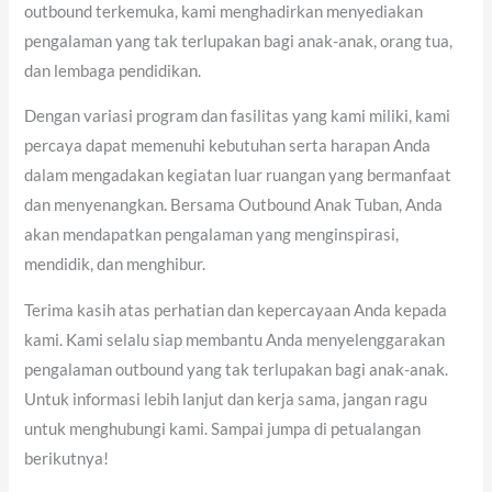
outbound terkemuka, kami menghadirkan menyediakan
pengalaman yang tak terlupakan bagi anak-anak, orang tua,
dan lembaga pendidikan.
Dengan variasi program dan fasilitas yang kami miliki, kami
percaya dapat memenuhi kebutuhan serta harapan Anda
dalam mengadakan kegiatan luar ruangan yang bermanfaat
dan menyenangkan. Bersama Outbound Anak Tuban, Anda
akan mendapatkan pengalaman yang menginspirasi,
mendidik, dan menghibur.
Terima kasih atas perhatian dan kepercayaan Anda kepada
kami. Kami selalu siap membantu Anda menyelenggarakan
pengalaman outbound yang tak terlupakan bagi anak-anak.
Untuk informasi lebih lanjut dan kerja sama, jangan ragu
untuk menghubungi kami. Sampai jumpa di petualangan
berikutnya!