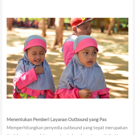
Menentukan Pemberi Layanan Outbound yang Pas
Memperhitungkan penyedia outbound yang tepat merupakan