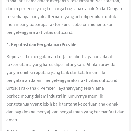
tindakan utama dalam menjamin keselamatan, satisfaction,
dan experience yang berharga bagi anak-anak Anda. Dengan
tersedianya banyak alternatif yang ada, diperlukan untuk
menimbang beberapa faktor kunci sebelum menentukan
penyelenggara aktivitas outbound.
1. Reputasi dan Pengalaman Provider
Reputasi dan pengalaman kerja pemberi layanan adalah
faktor utama yang harus diperhitungkan. Pilihlah provider
yang memiliki reputasi yang baik dan telah memiliki
pengalaman dalam menyelenggarakan aktivitas outbound
untuk anak-anak. Pemberi layanan yang telah lama
berkecimpung dalam industri ini umumnya memiliki
pengetahuan yang lebih baik tentang keperluan anak-anak
dan bagaimana menyajikan pengalaman yang bermanfaat dan
aman.