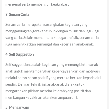
mengenal serta membangun keakraban.
3. Senam Ceria
Senam ceria merupakan serangkaian kegiatan yang
menggabungkan gerakan tubuh dengan musik dan lagu-lagu
yang ceria. Selain memelihara kebugaran fisik, senam ceria
juga meningkatkan semangat dan keceriaan anak-anak.
4. Self Suggestion
Self suggestion adalah kegiatan yang memungkinkan anak-
anak untuk mengembangkan kepercayaan diri dan motivasi
melalui saran-saran positif yang mereka berikan kepada diri
sendiri. Dengan teknik ini, anak-anak diajak untuk
mengarahkan pikiran mereka ke arah yang positif dan
membangun keyakinan akan kemampuan diri.
5. Menganyam