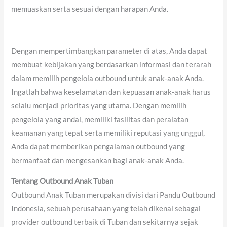
memuaskan serta sesuai dengan harapan Anda.
Dengan mempertimbangkan parameter di atas, Anda dapat
membuat kebijakan yang berdasarkan informasi dan terarah
dalam memilih pengelola outbound untuk anak-anak Anda.
Ingatlah bahwa keselamatan dan kepuasan anak-anak harus
selalu menjadi prioritas yang utama. Dengan memilih
pengelola yang andal, memiliki fasilitas dan peralatan
keamanan yang tepat serta memiliki reputasi yang unggul,
Anda dapat memberikan pengalaman outbound yang
bermanfaat dan mengesankan bagi anak-anak Anda.
Tentang Outbound Anak Tuban
Outbound Anak Tuban merupakan divisi dari Pandu Outbound
Indonesia, sebuah perusahaan yang telah dikenal sebagai
provider outbound terbaik di Tuban dan sekitarnya sejak