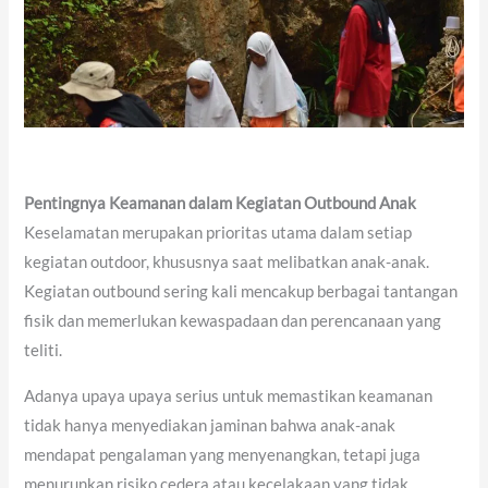
Pentingnya Keamanan dalam Kegiatan Outbound Anak
Keselamatan merupakan prioritas utama dalam setiap
kegiatan outdoor, khususnya saat melibatkan anak-anak.
Kegiatan outbound sering kali mencakup berbagai tantangan
fisik dan memerlukan kewaspadaan dan perencanaan yang
teliti.
Adanya upaya upaya serius untuk memastikan keamanan
tidak hanya menyediakan jaminan bahwa anak-anak
mendapat pengalaman yang menyenangkan, tetapi juga
menurunkan risiko cedera atau kecelakaan yang tidak