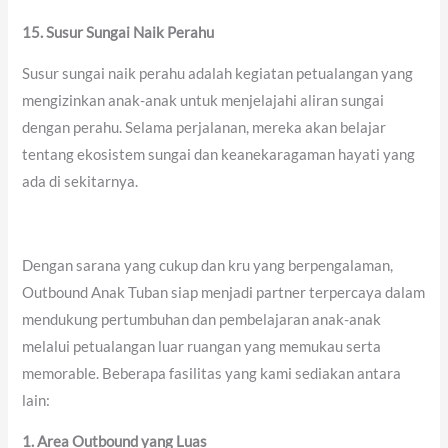
15. Susur Sungai Naik Perahu
Susur sungai naik perahu adalah kegiatan petualangan yang
mengizinkan anak-anak untuk menjelajahi aliran sungai
dengan perahu. Selama perjalanan, mereka akan belajar
tentang ekosistem sungai dan keanekaragaman hayati yang
ada di sekitarnya.
Dengan sarana yang cukup dan kru yang berpengalaman,
Outbound Anak Tuban siap menjadi partner terpercaya dalam
mendukung pertumbuhan dan pembelajaran anak-anak
melalui petualangan luar ruangan yang memukau serta
memorable. Beberapa fasilitas yang kami sediakan antara
lain:
1. Area Outbound yang Luas