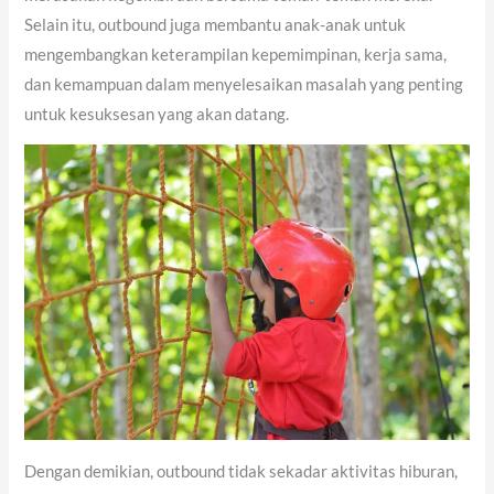
Selain itu, outbound juga membantu anak-anak untuk
mengembangkan keterampilan kepemimpinan, kerja sama,
dan kemampuan dalam menyelesaikan masalah yang penting
untuk kesuksesan yang akan datang.
Dengan demikian, outbound tidak sekadar aktivitas hiburan,