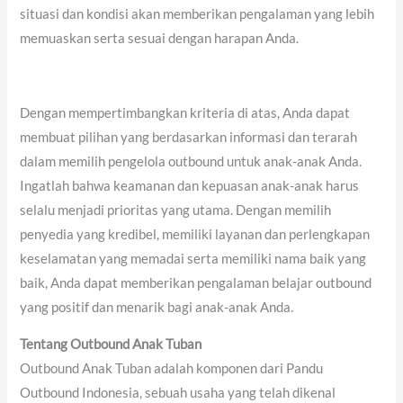
situasi dan kondisi akan memberikan pengalaman yang lebih
memuaskan serta sesuai dengan harapan Anda.
Dengan mempertimbangkan kriteria di atas, Anda dapat
membuat pilihan yang berdasarkan informasi dan terarah
dalam memilih pengelola outbound untuk anak-anak Anda.
Ingatlah bahwa keamanan dan kepuasan anak-anak harus
selalu menjadi prioritas yang utama. Dengan memilih
penyedia yang kredibel, memiliki layanan dan perlengkapan
keselamatan yang memadai serta memiliki nama baik yang
baik, Anda dapat memberikan pengalaman belajar outbound
yang positif dan menarik bagi anak-anak Anda.
Tentang Outbound Anak Tuban
Outbound Anak Tuban adalah komponen dari Pandu
Outbound Indonesia, sebuah usaha yang telah dikenal