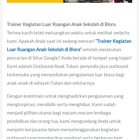
Trainer Kegiatan Luar Ruangan Anak Sekolah di Blora
Terima kasih telah meluangkan waktu untuk melihat website
kami. Apakah Anda saat ini sedang mencari
“
Trainer Kegiatan
Luar Ruangan Anak Sekolah di Blora
“
setelah melakukan
pencarian di Situs Google? Anda berada di tempat yang tepat!
Kami adalah Outbound Anak Tuban, penyedia jasa outbound
terkemuka yang menyediakan pengalaman luar biasa bagi
anak-anak di wilayah Tuban dan sekitarnya.
Dengan komitmen untuk menghadirkan pengalaman yang
menginspirasi, mendidik serta menghibur. Kami sudah
menjadi pilihan utama bagi macam-macam lembaga
pendidikan dan orang tua, kami mengundang Anda untuk
menjalin kerjasama dalam menyelenggarakan kegiatan
outbound yang memberikan manfaat serta berkesan bagi