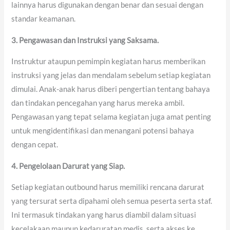
lainnya harus digunakan dengan benar dan sesuai dengan
standar keamanan.
3. Pengawasan dan Instruksi yang Saksama.
Instruktur ataupun pemimpin kegiatan harus memberikan
instruksi yang jelas dan mendalam sebelum setiap kegiatan
dimulai. Anak-anak harus diberi pengertian tentang bahaya
dan tindakan pencegahan yang harus mereka ambil.
Pengawasan yang tepat selama kegiatan juga amat penting
untuk mengidentifikasi dan menangani potensi bahaya
dengan cepat.
4. Pengelolaan Darurat yang Siap.
Setiap kegiatan outbound harus memiliki rencana darurat
yang tersurat serta dipahami oleh semua peserta serta staf.
Ini termasuk tindakan yang harus diambil dalam situasi
kecelakaan maupun kedaruratan medis, serta akses ke