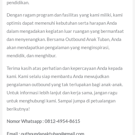
pendidikan.
Dengan ragam program dan fasilitas yang kami miliki, kami
optimis dapat memenuhi kebutuhan serta harapan Anda
dalam mengadakan kegiatan luar ruangan yang bermanfaat
dan menyenangkan. Bersama Outbound Anak Tuban, Anda
akan mendapatkan pengalaman yang menginspirasi,
mendidik, dan menghibur.
Terima kasih atas perhatian dan kepercayaan Anda kepada
kami. Kami selalu siap membantu Anda mewujudkan
pengalaman outbound yang tak terlupakan bagi anak-anak.
Untuk informasi lebih lanjut dan kerja sama, jangan ragu
untuk menghubungi kami. Sampai jumpa di petualangan
berikutnya!
Nomor Whatsapp : 0812-4954-8615
Email : outboundanaktuban@gmail.com