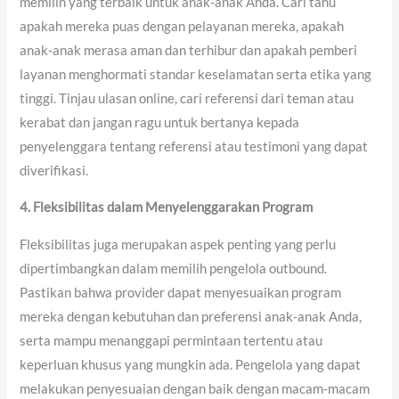
memilih yang terbaik untuk anak-anak Anda. Cari tahu
apakah mereka puas dengan pelayanan mereka, apakah
anak-anak merasa aman dan terhibur dan apakah pemberi
layanan menghormati standar keselamatan serta etika yang
tinggi. Tinjau ulasan online, cari referensi dari teman atau
kerabat dan jangan ragu untuk bertanya kepada
penyelenggara tentang referensi atau testimoni yang dapat
diverifikasi.
4. Fleksibilitas dalam Menyelenggarakan Program
Fleksibilitas juga merupakan aspek penting yang perlu
dipertimbangkan dalam memilih pengelola outbound.
Pastikan bahwa provider dapat menyesuaikan program
mereka dengan kebutuhan dan preferensi anak-anak Anda,
serta mampu menanggapi permintaan tertentu atau
keperluan khusus yang mungkin ada. Pengelola yang dapat
melakukan penyesuaian dengan baik dengan macam-macam