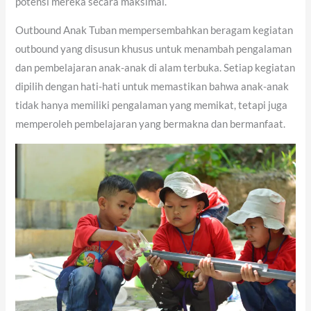
potensi mereka secara maksimal.
Outbound Anak Tuban mempersembahkan beragam kegiatan
outbound yang disusun khusus untuk menambah pengalaman
dan pembelajaran anak-anak di alam terbuka. Setiap kegiatan
dipilih dengan hati-hati untuk memastikan bahwa anak-anak
tidak hanya memiliki pengalaman yang memikat, tetapi juga
memperoleh pembelajaran yang bermakna dan bermanfaat.