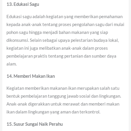
13. Edukasi Sagu
Edukasi sagu adalah kegiatan yang memberikan pemahaman
kepada anak-anak tentang proses pengolahan sagu dari mulai
pohon sagu hingga menjadi bahan makanan yang siap
dikonsumsi. Selain sebagai upaya pelestarian budaya lokal,
kegiatan ini juga melibatkan anak-anak dalam proses
pembelajaran praktis tentang pertanian dan sumber daya
alam.
14. Memberi Makan Ikan
Kegiatan memberikan makanan ikan merupakan salah satu
bentuk pembelajaran tanggung jawab sosial dan lingkungan.
Anak-anak digerakkan untuk merawat dan memberi makan
ikan dalam lingkungan yang aman dan terkontrol.
15. Susur Sungai Naik Perahu