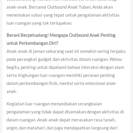
anak-anak. Bersama Outbound Anak Tuban, Anda akan
menemukan solusi yang tepat untuk pengalaman aktivitas
luar ruangan yang tak terlupakan.
Berani Berpetualang! Mengapa Outbound Anak Penting
untuk Perkembangan Diri?
Anak-anak di jaman sekarang saat ini semakin sering terpaku
pada perangkat gadget dan aktivitas dalam ruangan. Walau
begitu, penting untuk dipahami bahwa interaksi dengan alam
serta lingkungan luar ruangan memiliki peranan penting
dalam perkembangan fisik, mental serta emosional anak-
anak.
Kegiatan luar ruangan menyediakan serangkaian
pengalaman yang tidak dapat disamakan dengan aktivitas di
dalam ruangan. Anak-anak dapat merasakan rasa tanah,
angin, dan matahari, dan juga mendapatkan langsung dari