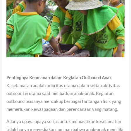
Pentingnya Keamanan dalam Kegiatan Outbound Anak
Keselamatan adalah prioritas utama dalam setiap aktivitas
outdoor, terutama saat melibatkan anak-anak. Kegiatan
outbound biasanya mencakup berbagai tantangan fisik yang
memerlukan kewaspadaan dan perencanaan yang matang.
Adanya upaya upaya serius untuk memastikan keselamatan
tidak hanya menyediakan jaminan bahwa anak-anak memiliki