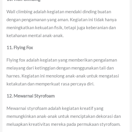
Wall climbing adalah kegiatan mendaki dinding buatan
dengan pengamanan yang aman. Kegiatan ini tidak hanya
meningkatkan kekuatan fisik, tetapi juga keberanian dan
ketahanan mental anak-anak.
11. Flying Fox
Flying fox adalah kegiatan yang memberikan pengalaman
melayang dari ketinggian dengan menggunakan tali dan
harnes. Kegiatan ini menolong anak-anak untuk mengatasi
ketakutan dan memperkuat rasa percaya diri.
12. Mewarnai Styrofoam
Mewarnai styrofoam adalah kegiatan kreatif yang
memungkinkan anak-anak untuk menciptakan dekorasi dan
meluapkan kreativitas mereka pada permukaan styrofoam.