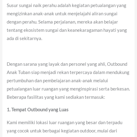
Susur sungai naik perahu adalah kegiatan petualangan yang
mengizinkan anak-anak untuk menjelajahi aliran sungai
dengan perahu. Selama perjalanan, mereka akan belajar
tentang ekosistem sungai dan keanekaragaman hayati yang
ada di sekitarnya.
Dengan sarana yang layak dan personel yang ahli, Outbound
Anak Tuban siap menjadi rekan terpercaya dalam mendukung
pertumbuhan dan pembelajaran anak-anak melalui
petualangan luar ruangan yang menginspirasi serta berkesan.
Beberapa fasilitas yang kami sediakan termasuk:
1. Tempat Outbound yang Luas
Kami memiliki lokasi luar ruangan yang besar dan terpadu
yang cocok untuk berbagai kegiatan outdoor, mulai dari