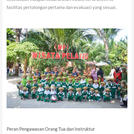
fasilitas pertolongan pertama dan evakuasi yang sesuai.
Peran Pengawasan Orang Tua dan Instruktur