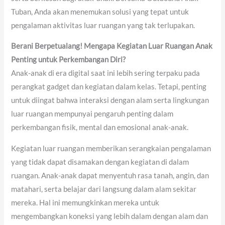
Tuban, Anda akan menemukan solusi yang tepat untuk
pengalaman aktivitas luar ruangan yang tak terlupakan.
Berani Berpetualang! Mengapa Kegiatan Luar Ruangan Anak
Penting untuk Perkembangan Diri?
Anak-anak di era digital saat ini lebih sering terpaku pada
perangkat gadget dan kegiatan dalam kelas. Tetapi, penting
untuk diingat bahwa interaksi dengan alam serta lingkungan
luar ruangan mempunyai pengaruh penting dalam
perkembangan fisik, mental dan emosional anak-anak.
Kegiatan luar ruangan memberikan serangkaian pengalaman
yang tidak dapat disamakan dengan kegiatan di dalam
ruangan. Anak-anak dapat menyentuh rasa tanah, angin, dan
matahari, serta belajar dari langsung dalam alam sekitar
mereka. Hal ini memungkinkan mereka untuk
mengembangkan koneksi yang lebih dalam dengan alam dan