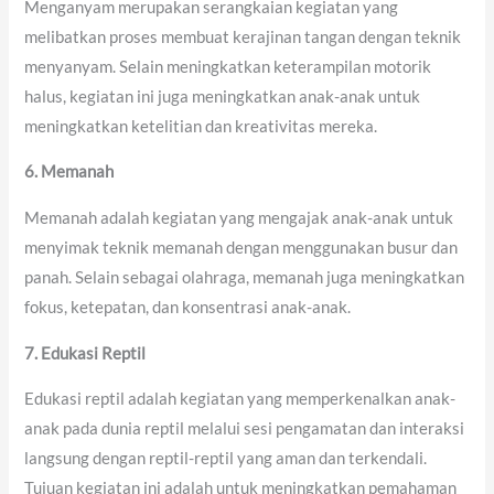
Menganyam merupakan serangkaian kegiatan yang
melibatkan proses membuat kerajinan tangan dengan teknik
menyanyam. Selain meningkatkan keterampilan motorik
halus, kegiatan ini juga meningkatkan anak-anak untuk
meningkatkan ketelitian dan kreativitas mereka.
6. Memanah
Memanah adalah kegiatan yang mengajak anak-anak untuk
menyimak teknik memanah dengan menggunakan busur dan
panah. Selain sebagai olahraga, memanah juga meningkatkan
fokus, ketepatan, dan konsentrasi anak-anak.
7. Edukasi Reptil
Edukasi reptil adalah kegiatan yang memperkenalkan anak-
anak pada dunia reptil melalui sesi pengamatan dan interaksi
langsung dengan reptil-reptil yang aman dan terkendali.
Tujuan kegiatan ini adalah untuk meningkatkan pemahaman