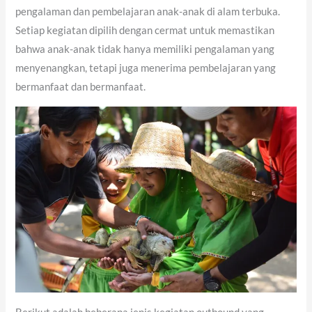
pengalaman dan pembelajaran anak-anak di alam terbuka.
Setiap kegiatan dipilih dengan cermat untuk memastikan
bahwa anak-anak tidak hanya memiliki pengalaman yang
menyenangkan, tetapi juga menerima pembelajaran yang
bermanfaat dan bermanfaat.