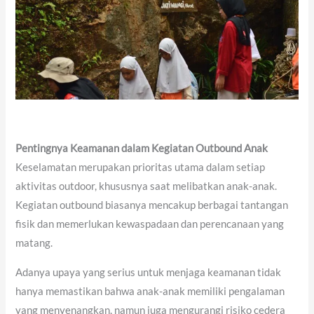
Pentingnya Keamanan dalam Kegiatan Outbound Anak
Keselamatan merupakan prioritas utama dalam setiap
aktivitas outdoor, khususnya saat melibatkan anak-anak.
Kegiatan outbound biasanya mencakup berbagai tantangan
fisik dan memerlukan kewaspadaan dan perencanaan yang
matang.
Adanya upaya yang serius untuk menjaga keamanan tidak
hanya memastikan bahwa anak-anak memiliki pengalaman
yang menyenangkan, namun juga mengurangi risiko cedera