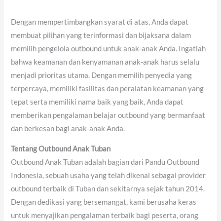
Dengan mempertimbangkan syarat di atas, Anda dapat
membuat pilihan yang terinformasi dan bijaksana dalam
memilih pengelola outbound untuk anak-anak Anda. Ingatlah
bahwa keamanan dan kenyamanan anak-anak harus selalu
menjadi prioritas utama. Dengan memilih penyedia yang
terpercaya, memiliki fasilitas dan peralatan keamanan yang
tepat serta memiliki nama baik yang baik, Anda dapat
memberikan pengalaman belajar outbound yang bermanfaat
dan berkesan bagi anak-anak Anda.
Tentang Outbound Anak Tuban
Outbound Anak Tuban adalah bagian dari Pandu Outbound
Indonesia, sebuah usaha yang telah dikenal sebagai provider
outbound terbaik di Tuban dan sekitarnya sejak tahun 2014.
Dengan dedikasi yang bersemangat, kami berusaha keras
untuk menyajikan pengalaman terbaik bagi peserta, orang