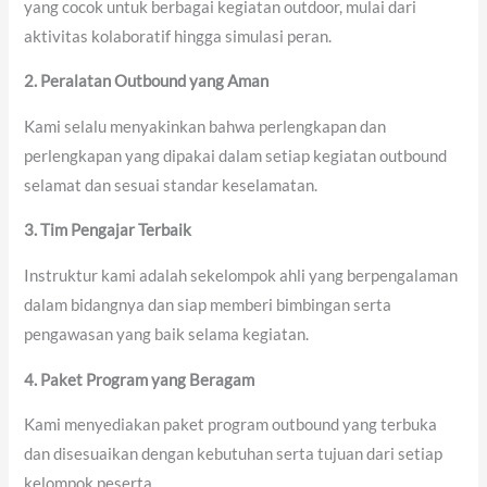
yang cocok untuk berbagai kegiatan outdoor, mulai dari
aktivitas kolaboratif hingga simulasi peran.
2. Peralatan Outbound yang Aman
Kami selalu menyakinkan bahwa perlengkapan dan
perlengkapan yang dipakai dalam setiap kegiatan outbound
selamat dan sesuai standar keselamatan.
3. Tim Pengajar Terbaik
Instruktur kami adalah sekelompok ahli yang berpengalaman
dalam bidangnya dan siap memberi bimbingan serta
pengawasan yang baik selama kegiatan.
4. Paket Program yang Beragam
Kami menyediakan paket program outbound yang terbuka
dan disesuaikan dengan kebutuhan serta tujuan dari setiap
kelompok peserta.