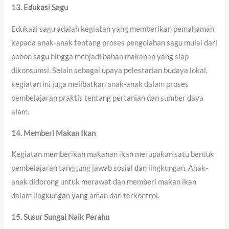
13. Edukasi Sagu
Edukasi sagu adalah kegiatan yang memberikan pemahaman
kepada anak-anak tentang proses pengolahan sagu mulai dari
pohon sagu hingga menjadi bahan makanan yang siap
dikonsumsi. Selain sebagai upaya pelestarian budaya lokal,
kegiatan ini juga melibatkan anak-anak dalam proses
pembelajaran praktis tentang pertanian dan sumber daya
alam.
14. Memberi Makan Ikan
Kegiatan memberikan makanan ikan merupakan satu bentuk
pembelajaran tanggung jawab sosial dan lingkungan. Anak-
anak didorong untuk merawat dan memberi makan ikan
dalam lingkungan yang aman dan terkontrol.
15. Susur Sungai Naik Perahu