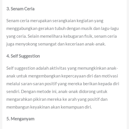
3. Senam Ceria
Senam ceria merupakan serangkaian kegiatan yang
menggabungkan gerakan tubuh dengan musik dan lagu-lagu
yang ceria. Selain memelihara kebugaran fisik, senam ceria
juga menyokong semangat dan keceriaan anak-anak.
4. Self Suggestion
Self suggestion adalah aktivitas yang memungkinkan anak-
anak untuk mengembangkan kepercayaan diri dan motivasi
melalui saran-saran positif yang mereka berikan kepada diri
sendiri. Dengan metode ini, anak-anak didorong untuk
mengarahkan pikiran mereka ke arah yang positif dan
membangun keyakinan akan kemampuan diri.
5. Menganyam