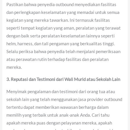
Pastikan bahwa penyedia outbound menyediakan fasilitas
dan perlengkapan keselamatan yang memadai untuk semua
kegiatan yang mereka tawarkan. Ini termasuk fasilitas
seperti tempat kegiatan yang aman, peralatan yang terawat
dengan baik serta peralatan keselamatan lainnya seperti
helm, harness, dan tali pengaman yang berkualitas tinggi.
Selalu periksa bahwa penyedia telah menjalani pemeriksaan
atau perawatan rutin terhadap fasilitas dan peralatan
mereka.
3. Reputasi dan Testimoni dari Wali Murid atau Sekolah Lain
Menyimak pengalaman dan testimoni dari orang tua atau
sekolah lain yang telah menggunakan jasa provider outbound
tertentu dapat memberikan wawasan berharga dalam
memilih yang terbaik untuk anak-anak Anda. Cari tahu
apakah mereka puas dengan pelayanan mereka, apakah