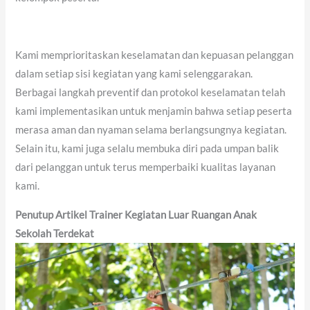
Kami memprioritaskan keselamatan dan kepuasan pelanggan
dalam setiap sisi kegiatan yang kami selenggarakan.
Berbagai langkah preventif dan protokol keselamatan telah
kami implementasikan untuk menjamin bahwa setiap peserta
merasa aman dan nyaman selama berlangsungnya kegiatan.
Selain itu, kami juga selalu membuka diri pada umpan balik
dari pelanggan untuk terus memperbaiki kualitas layanan
kami.
Penutup Artikel Trainer Kegiatan Luar Ruangan Anak
Sekolah Terdekat