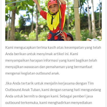
Kami mengucapkan terima kasih atas kesempatan yang telah
Anda berikan untuk menyimak artikel ini. Kami
menyampaikan harapan informasi yang kami bagikan telah
menyajikan wawasan dan pemahaman yang bermanfaat
mengenai kegiatan outbound anak.
Jika Anda tertarik untuk menjalin kerjasama dengan Tim
Outbound Anak Tuban, kami dengan senang hati mengundang
Anda untuk bermitra dengan kami. Sebagai pemberi jasa
outbound terkemuka, kami menghadirkan menyediakan