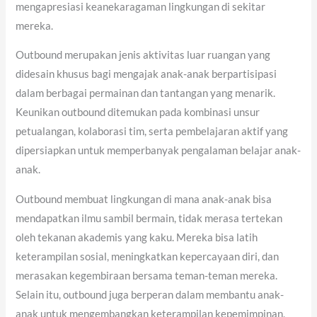
mengapresiasi keanekaragaman lingkungan di sekitar
mereka.
Outbound merupakan jenis aktivitas luar ruangan yang
didesain khusus bagi mengajak anak-anak berpartisipasi
dalam berbagai permainan dan tantangan yang menarik.
Keunikan outbound ditemukan pada kombinasi unsur
petualangan, kolaborasi tim, serta pembelajaran aktif yang
dipersiapkan untuk memperbanyak pengalaman belajar anak-
anak.
Outbound membuat lingkungan di mana anak-anak bisa
mendapatkan ilmu sambil bermain, tidak merasa tertekan
oleh tekanan akademis yang kaku. Mereka bisa latih
keterampilan sosial, meningkatkan kepercayaan diri, dan
merasakan kegembiraan bersama teman-teman mereka.
Selain itu, outbound juga berperan dalam membantu anak-
anak untuk mengembangkan keterampilan kepemimpinan,