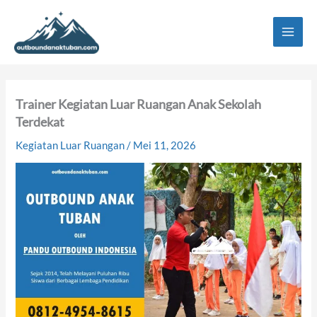
Lewati
ke
konten
Trainer Kegiatan Luar Ruangan Anak Sekolah
Terdekat
Kegiatan Luar Ruangan
/
Mei 11, 2026