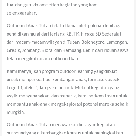
tua, dan guru dalam setiap kegiatan yang kami
selenggarakan.
Outbound Anak Tuban telah dikenal oleh puluhan lembaga
pendidikan mulai dari jenjang KB, TK, hingga SD Sederajat
dari macam-macam wilayah di Tuban, Bojonegoro, Lamongan,
Gresik, Jombang, Blora, dan Rembang. Lebih dari ribuan siswa
telah mengikuti acara outbound kami.
Kami menyajikan program outdoor learning yang dibuat
untuk memperkuat perkembangan anak, termasuk aspek
kognitif, afektif, dan psikomotorik. Melalui kegiatan yang
asyik, menyenangkan, dan menarik, kami berkomitmen untuk
membantu anak-anak mengeksplorasi potensi mereka sebaik
mungkin.
Outbound Anak Tuban menawarkan beragam kegiatan
outbound yang dikembangkan khusus untuk meningkatkan