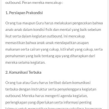
outbound. Peran mereka mencakup :
1. Persiapan Prakondisi
Orang tua maupun Guru harus melakukan pengecekan bahwa
anak-anak dalam kondisi fisik dan mental yang baik sebelum
ikut serta dalam kegiatan outbound. Ini mencakup
memastikan bahwa anak-anak mendapatkan asupan
makanan serta cairan yang cukup, istirahat yang cukup, serta
pemahaman yang baik tentang apa yang diharapkan dari
mereka selama kegiatan.
2. Komunikasi Terbuka
Orang tua atau Guru harus terlibat dalam komunikasi
terbuka dengan instruktur serta penyelenggara kegiatan
outbound. Mereka harus mengerti agenda kegiatan,
perlengkapan yang diperlukan serta informasi penting
lainnya untuk memastikan kenyamanan sekaligus keamanan