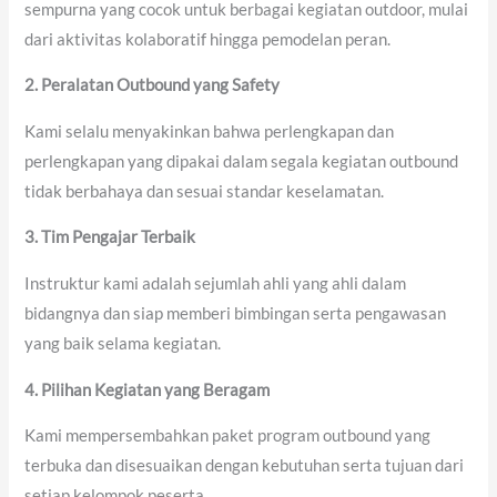
sempurna yang cocok untuk berbagai kegiatan outdoor, mulai
dari aktivitas kolaboratif hingga pemodelan peran.
2. Peralatan Outbound yang Safety
Kami selalu menyakinkan bahwa perlengkapan dan
perlengkapan yang dipakai dalam segala kegiatan outbound
tidak berbahaya dan sesuai standar keselamatan.
3. Tim Pengajar Terbaik
Instruktur kami adalah sejumlah ahli yang ahli dalam
bidangnya dan siap memberi bimbingan serta pengawasan
yang baik selama kegiatan.
4. Pilihan Kegiatan yang Beragam
Kami mempersembahkan paket program outbound yang
terbuka dan disesuaikan dengan kebutuhan serta tujuan dari
setiap kelompok peserta.