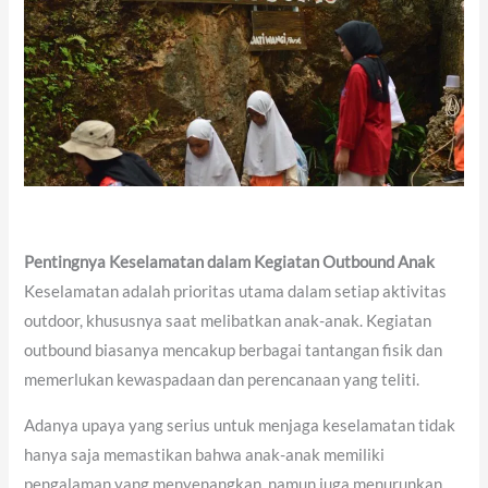
Pentingnya Keselamatan dalam Kegiatan Outbound Anak
Keselamatan adalah prioritas utama dalam setiap aktivitas
outdoor, khususnya saat melibatkan anak-anak. Kegiatan
outbound biasanya mencakup berbagai tantangan fisik dan
memerlukan kewaspadaan dan perencanaan yang teliti.
Adanya upaya yang serius untuk menjaga keselamatan tidak
hanya saja memastikan bahwa anak-anak memiliki
pengalaman yang menyenangkan, namun juga menurunkan