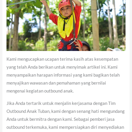
Kami mengucapkan ucapan terima kasih atas kesempatan
yang telah Anda berikan untuk menyimak artikel ini. Kami
menyampaikan harapan informasi yang kami bagikan telah
menyajikan wawasan dan pemahaman yang bernilai
mengenai kegiatan outbound anak.
Jika Anda tertarik untuk menjalin kerjasama dengan Tim
Outbound Anak Tuban, kami dengan senang hati mengundang
Anda untuk bermitra dengan kami. Sebagai pemberi jasa
outbound terkemuka, kami mempersiapkan diri menyediakan