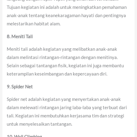
Tujuan kegiatan ini adalah untuk meningkatkan pemahaman
anak-anak tentang keanekaragaman hayati dan pentingnya
melestarikan habitat alam.
8. Meniti Tali
Meniti tali adalah kegiatan yang melibatkan anak-anak
dalam melintasi rintangan-rintangan dengan menitinya.
Selain sebagai tantangan fisik, kegiatan ini juga membantu
keterampilan keseimbangan dan kepercayaan diri.
9. Spider Net
Spider net adalah kegiatan yang menyertakan anak-anak
dalam melewati rintangan jaring laba-laba yang terbuat dari
tali. Kegiatan ini membutuhkan kerjasama tim dan strategi
untuk menyelesaikan tantangan.
10. Wall Climbing