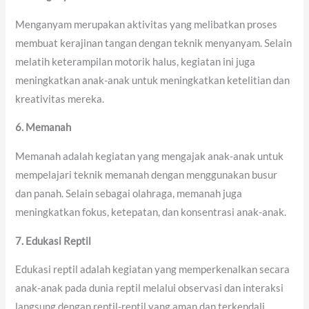
Menganyam merupakan aktivitas yang melibatkan proses
membuat kerajinan tangan dengan teknik menyanyam. Selain
melatih keterampilan motorik halus, kegiatan ini juga
meningkatkan anak-anak untuk meningkatkan ketelitian dan
kreativitas mereka.
6. Memanah
Memanah adalah kegiatan yang mengajak anak-anak untuk
mempelajari teknik memanah dengan menggunakan busur
dan panah. Selain sebagai olahraga, memanah juga
meningkatkan fokus, ketepatan, dan konsentrasi anak-anak.
7. Edukasi Reptil
Edukasi reptil adalah kegiatan yang memperkenalkan secara
anak-anak pada dunia reptil melalui observasi dan interaksi
langsung dengan reptil-reptil yang aman dan terkendali.