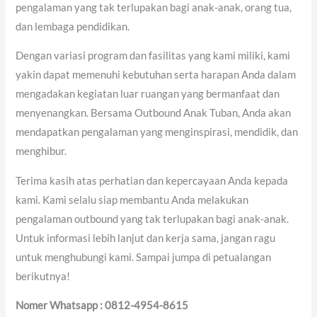
pengalaman yang tak terlupakan bagi anak-anak, orang tua,
dan lembaga pendidikan.
Dengan variasi program dan fasilitas yang kami miliki, kami
yakin dapat memenuhi kebutuhan serta harapan Anda dalam
mengadakan kegiatan luar ruangan yang bermanfaat dan
menyenangkan. Bersama Outbound Anak Tuban, Anda akan
mendapatkan pengalaman yang menginspirasi, mendidik, dan
menghibur.
Terima kasih atas perhatian dan kepercayaan Anda kepada
kami. Kami selalu siap membantu Anda melakukan
pengalaman outbound yang tak terlupakan bagi anak-anak.
Untuk informasi lebih lanjut dan kerja sama, jangan ragu
untuk menghubungi kami. Sampai jumpa di petualangan
berikutnya!
Nomer Whatsapp : 0812-4954-8615