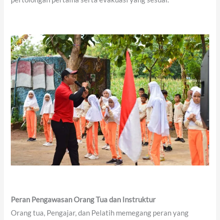
Peran Pengawasan Orang Tua dan Instruktur
Orang tua, Pengajar, dan Pelatih memegang peran yang