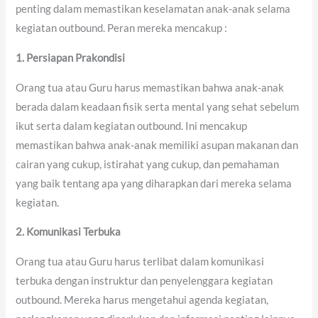
penting dalam memastikan keselamatan anak-anak selama
kegiatan outbound. Peran mereka mencakup :
1. Persiapan Prakondisi
Orang tua atau Guru harus memastikan bahwa anak-anak
berada dalam keadaan fisik serta mental yang sehat sebelum
ikut serta dalam kegiatan outbound. Ini mencakup
memastikan bahwa anak-anak memiliki asupan makanan dan
cairan yang cukup, istirahat yang cukup, dan pemahaman
yang baik tentang apa yang diharapkan dari mereka selama
kegiatan.
2. Komunikasi Terbuka
Orang tua atau Guru harus terlibat dalam komunikasi
terbuka dengan instruktur dan penyelenggara kegiatan
outbound. Mereka harus mengetahui agenda kegiatan,