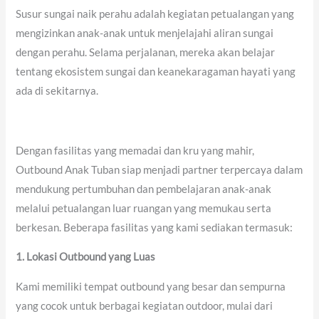
Susur sungai naik perahu adalah kegiatan petualangan yang
mengizinkan anak-anak untuk menjelajahi aliran sungai
dengan perahu. Selama perjalanan, mereka akan belajar
tentang ekosistem sungai dan keanekaragaman hayati yang
ada di sekitarnya.
Dengan fasilitas yang memadai dan kru yang mahir,
Outbound Anak Tuban siap menjadi partner terpercaya dalam
mendukung pertumbuhan dan pembelajaran anak-anak
melalui petualangan luar ruangan yang memukau serta
berkesan. Beberapa fasilitas yang kami sediakan termasuk:
1. Lokasi Outbound yang Luas
Kami memiliki tempat outbound yang besar dan sempurna
yang cocok untuk berbagai kegiatan outdoor, mulai dari