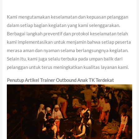
Kami mengutamakan keselamatan dan kepuasan pelanggan
dalam setiap bagian kegiatan yang kami selenggarakan.
Berbagai langkah preventif dan protokol keselamatan telah
kami implementasikan untuk menjamin bahwa setiap peserta
merasa aman dan nyaman selama berlangsungnya kegiatan.
Selain itu, kami juga selalu terbuka pada umpan balik dari
pelanggan untuk terus meningkatkan kualitas layanan kami.
Penutup Artikel Trainer Outbound Anak TK Terdekat