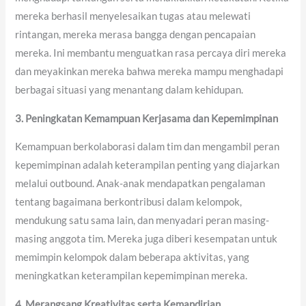
mereka berhasil menyelesaikan tugas atau melewati
rintangan, mereka merasa bangga dengan pencapaian
mereka. Ini membantu menguatkan rasa percaya diri mereka
dan meyakinkan mereka bahwa mereka mampu menghadapi
berbagai situasi yang menantang dalam kehidupan.
3. Peningkatan Kemampuan Kerjasama dan Kepemimpinan
Kemampuan berkolaborasi dalam tim dan mengambil peran
kepemimpinan adalah keterampilan penting yang diajarkan
melalui outbound. Anak-anak mendapatkan pengalaman
tentang bagaimana berkontribusi dalam kelompok,
mendukung satu sama lain, dan menyadari peran masing-
masing anggota tim. Mereka juga diberi kesempatan untuk
memimpin kelompok dalam beberapa aktivitas, yang
meningkatkan keterampilan kepemimpinan mereka.
4. Merangsang Kreativitas serta Kemandirian