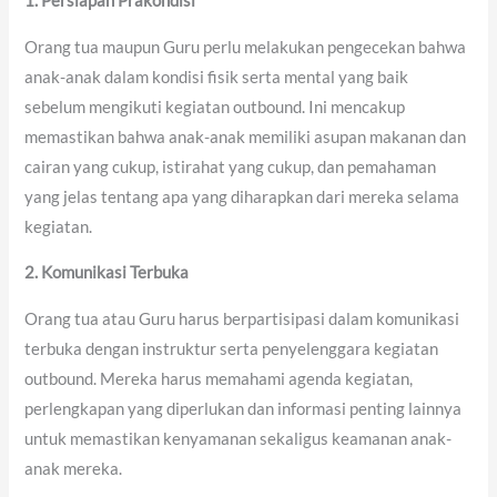
1. Persiapan Prakondisi
Orang tua maupun Guru perlu melakukan pengecekan bahwa
anak-anak dalam kondisi fisik serta mental yang baik
sebelum mengikuti kegiatan outbound. Ini mencakup
memastikan bahwa anak-anak memiliki asupan makanan dan
cairan yang cukup, istirahat yang cukup, dan pemahaman
yang jelas tentang apa yang diharapkan dari mereka selama
kegiatan.
2. Komunikasi Terbuka
Orang tua atau Guru harus berpartisipasi dalam komunikasi
terbuka dengan instruktur serta penyelenggara kegiatan
outbound. Mereka harus memahami agenda kegiatan,
perlengkapan yang diperlukan dan informasi penting lainnya
untuk memastikan kenyamanan sekaligus keamanan anak-
anak mereka.