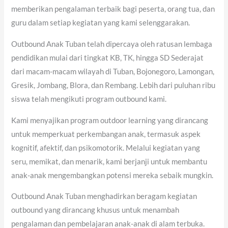
memberikan pengalaman terbaik bagi peserta, orang tua, dan
guru dalam setiap kegiatan yang kami selenggarakan.
Outbound Anak Tuban telah dipercaya oleh ratusan lembaga
pendidikan mulai dari tingkat KB, TK, hingga SD Sederajat
dari macam-macam wilayah di Tuban, Bojonegoro, Lamongan,
Gresik, Jombang, Blora, dan Rembang. Lebih dari puluhan ribu
siswa telah mengikuti program outbound kami.
Kami menyajikan program outdoor learning yang dirancang
untuk memperkuat perkembangan anak, termasuk aspek
kognitif, afektif, dan psikomotorik. Melalui kegiatan yang
seru, memikat, dan menarik, kami berjanji untuk membantu
anak-anak mengembangkan potensi mereka sebaik mungkin.
Outbound Anak Tuban menghadirkan beragam kegiatan
outbound yang dirancang khusus untuk menambah
pengalaman dan pembelajaran anak-anak di alam terbuka.