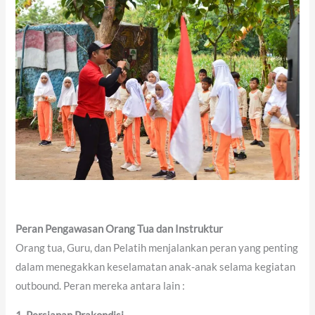
Peran Pengawasan Orang Tua dan Instruktur
Orang tua, Guru, dan Pelatih menjalankan peran yang penting
dalam menegakkan keselamatan anak-anak selama kegiatan
outbound. Peran mereka antara lain :