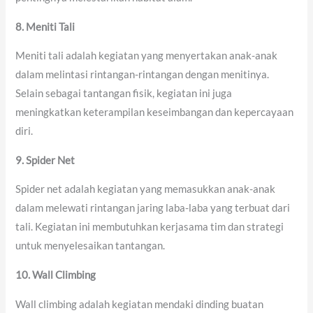
8. Meniti Tali
Meniti tali adalah kegiatan yang menyertakan anak-anak
dalam melintasi rintangan-rintangan dengan menitinya.
Selain sebagai tantangan fisik, kegiatan ini juga
meningkatkan keterampilan keseimbangan dan kepercayaan
diri.
9. Spider Net
Spider net adalah kegiatan yang memasukkan anak-anak
dalam melewati rintangan jaring laba-laba yang terbuat dari
tali. Kegiatan ini membutuhkan kerjasama tim dan strategi
untuk menyelesaikan tantangan.
10. Wall Climbing
Wall climbing adalah kegiatan mendaki dinding buatan