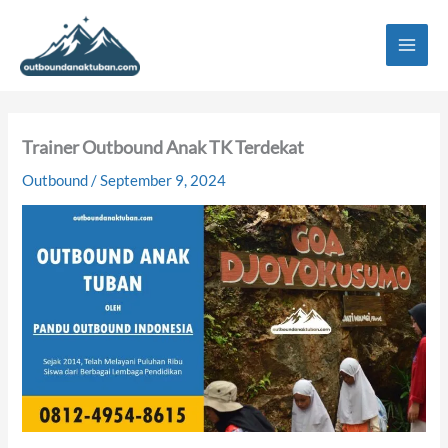
Lewati
ke
konten
Trainer Outbound Anak TK Terdekat
Outbound
/
September 9, 2024