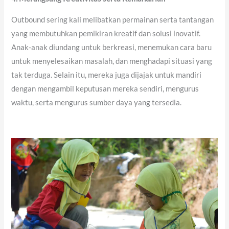
Outbound sering kali melibatkan permainan serta tantangan
yang membutuhkan pemikiran kreatif dan solusi inovatif.
Anak-anak diundang untuk berkreasi, menemukan cara baru
untuk menyelesaikan masalah, dan menghadapi situasi yang
tak terduga. Selain itu, mereka juga dijajak untuk mandiri
dengan mengambil keputusan mereka sendiri, mengurus
waktu, serta mengurus sumber daya yang tersedia.