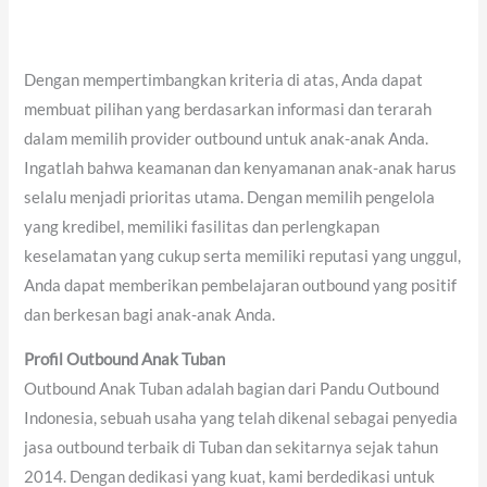
Dengan mempertimbangkan kriteria di atas, Anda dapat
membuat pilihan yang berdasarkan informasi dan terarah
dalam memilih provider outbound untuk anak-anak Anda.
Ingatlah bahwa keamanan dan kenyamanan anak-anak harus
selalu menjadi prioritas utama. Dengan memilih pengelola
yang kredibel, memiliki fasilitas dan perlengkapan
keselamatan yang cukup serta memiliki reputasi yang unggul,
Anda dapat memberikan pembelajaran outbound yang positif
dan berkesan bagi anak-anak Anda.
Profil Outbound Anak Tuban
Outbound Anak Tuban adalah bagian dari Pandu Outbound
Indonesia, sebuah usaha yang telah dikenal sebagai penyedia
jasa outbound terbaik di Tuban dan sekitarnya sejak tahun
2014. Dengan dedikasi yang kuat, kami berdedikasi untuk