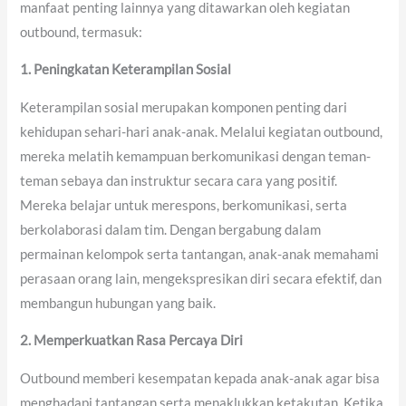
manfaat penting lainnya yang ditawarkan oleh kegiatan
outbound, termasuk:
1. Peningkatan Keterampilan Sosial
Keterampilan sosial merupakan komponen penting dari
kehidupan sehari-hari anak-anak. Melalui kegiatan outbound,
mereka melatih kemampuan berkomunikasi dengan teman-
teman sebaya dan instruktur secara cara yang positif.
Mereka belajar untuk merespons, berkomunikasi, serta
berkolaborasi dalam tim. Dengan bergabung dalam
permainan kelompok serta tantangan, anak-anak memahami
perasaan orang lain, mengekspresikan diri secara efektif, dan
membangun hubungan yang baik.
2. Memperkuatkan Rasa Percaya Diri
Outbound memberi kesempatan kepada anak-anak agar bisa
menghadapi tantangan serta menaklukkan ketakutan. Ketika