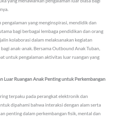
uka yang menawarkan pengalaman luar biasa bagi
nya.
pengalaman yang menginspirasi, mendidik dan
 utama bagi berbagai lembaga pendidikan dan orang
alin kolaborasi dalam melaksanakan kegiatan
n bagi anak-anak. Bersama Outbound Anak Tuban,
at untuk pengalaman aktivitas luar ruangan yang
an Luar Ruangan Anak Penting untuk Perkembangan
sering terpaku pada perangkat elektronik dan
untuk dipahami bahwa interaksi dengan alam serta
nan penting dalam perkembangan fisik, mental dan