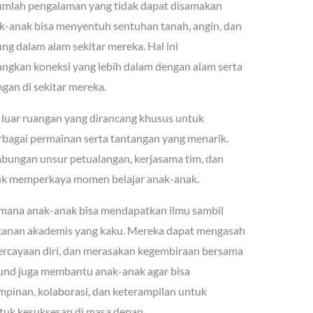
umlah pengalaman yang tidak dapat disamakan
k-anak bisa menyentuh sentuhan tanah, angin, dan
g dalam alam sekitar mereka. Hal ini
kan koneksi yang lebih dalam dengan alam serta
an di sekitar mereka.
as luar ruangan yang dirancang khusus untuk
bagai permainan serta tantangan yang menarik.
ungan unsur petualangan, kerjasama tim, dan
tuk memperkaya momen belajar anak-anak.
mana anak-anak bisa mendapatkan ilmu sambil
tekanan akademis yang kaku. Mereka dapat mengasah
ercayaan diri, dan merasakan kegembiraan bersama
ound juga membantu anak-anak agar bisa
inan, kolaborasi, dan keterampilan untuk
tuk kesuksesan di masa depan.