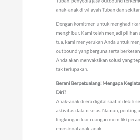
Tuban, penyedia jasa outbound terkem
anak-anak di wilayah Tuban dan sekitar
Dengan komitmen untuk menghadirkan 
menghibur. Kami telah menjadi pilihan
tua, kami menyerukan Anda untuk menj
outbound yang berguna serta berkesa
Anda akan menyaksikan solusi yang tep
tak terlupakan.
Berani Berpetualang! Mengapa Kegiat
Diri?
Anak-anak di era digital saat ini lebih 
aktivitas dalam kelas. Namun, penting 
lingkungan luar ruangan memiliki pera
emosional anak-anak.