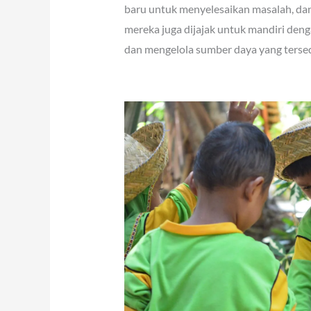
baru untuk menyelesaikan masalah, dan 
mereka juga dijajak untuk mandiri den
dan mengelola sumber daya yang tersed