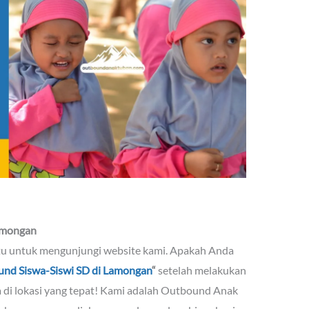
Lamongan
tu untuk mengunjungi website kami. Apakah Anda
und Siswa-Siswi SD di Lamongan
“
setelah melakukan
a di lokasi yang tepat! Kami adalah Outbound Anak