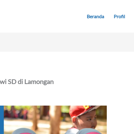
Beranda
Profil
swi SD di Lamongan