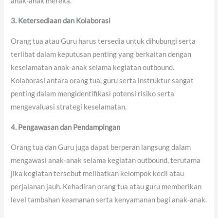
anak-anak mereka.
3. Ketersediaan dan Kolaborasi
Orang tua atau Guru harus tersedia untuk dihubungi serta
terlibat dalam keputusan penting yang berkaitan dengan
keselamatan anak-anak selama kegiatan outbound.
Kolaborasi antara orang tua, guru serta instruktur sangat
penting dalam mengidentifikasi potensi risiko serta
mengevaluasi strategi keselamatan.
4. Pengawasan dan Pendampingan
Orang tua dan Guru juga dapat berperan langsung dalam
mengawasi anak-anak selama kegiatan outbound, terutama
jika kegiatan tersebut melibatkan kelompok kecil atau
perjalanan jauh. Kehadiran orang tua atau guru memberikan
level tambahan keamanan serta kenyamanan bagi anak-anak.