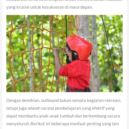
yang krusial untuk kesuksesan di masa depan.
Dengan demikian, outbound bukan semata kegiatan rekreasi,
tetapi juga adalah sarana pembelajaran yang efektif yang
dapat membantu anak-anak tumbuh dan berkembang secara
menyeluruh. Berikut ini beberapa manfaat penting yang lain