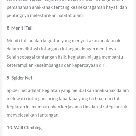
pemahaman anak-anak tentang keanekaragaman hayati dan
pentingnya melestarikan habitat alam.
8. Meniti Tali
Meniti tali adalah kegiatan yang menyertakan anak-anak
dalam melintasi rintangan-rintangan dengan menitinya.
Selain sebagai tantangan fisik, kegiatan ini juga membantu
keterampilan keseimbangan dan kepercayaan diri.
9. Spider Net
Spider net adalah kegiatan yang melibatkan anak-anak dalam
melewati rintangan jaring laba-laba yang terbuat dari tali.
Kegiatan ini membutuhkan kerjasama tim dan strategi untuk
menyelesaikan tantangan.
10. Wall Climbing