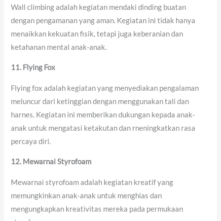
Wall climbing adalah kegiatan mendaki dinding buatan
dengan pengamanan yang aman. Kegiatan ini tidak hanya
menaikkan kekuatan fisik, tetapi juga keberanian dan
ketahanan mental anak-anak.
11. Flying Fox
Flying fox adalah kegiatan yang menyediakan pengalaman
meluncur dari ketinggian dengan menggunakan tali dan
harnes. Kegiatan ini memberikan dukungan kepada anak-
anak untuk mengatasi ketakutan dan rneningkatkan rasa
percaya diri.
12. Mewarnai Styrofoam
Mewarnai styrofoam adalah kegiatan kreatif yang
memungkinkan anak-anak untuk menghias dan
mengungkapkan kreativitas mereka pada permukaan