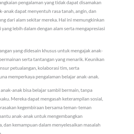
angkaian pengalaman yang tidak dapat disamakan
ak-anak dapat menyentuh rasa tanah, angin, dan
ng dari alam sekitar mereka. Hal ini memungkinkan
ang lebih dalam dengan alam serta mengapresiasi
ruangan yang didesain khusus untuk mengajak anak-
 permainan serta tantangan yang menarik. Keunikan
ur petualangan, kolaborasi tim, serta
 guna memperkaya pengalaman belajar anak-anak.
nak-anak bisa belajar sambil bermain, tanpa
kaku. Mereka dapat mengasah keterampilan sosial,
merasakan kegembiraan bersama teman-teman
embantu anak-anak untuk mengembangkan
ma, dan kemampuan dalam menyelesaikan masalah
.