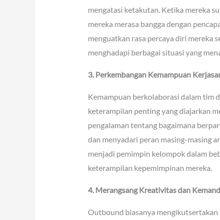
mengatasi ketakutan. Ketika mereka su
mereka merasa bangga dengan pencapa
menguatkan rasa percaya diri mereka 
menghadapi berbagai situasi yang men
3. Perkembangan Kemampuan Kerjasa
Kemampuan berkolaborasi dalam tim 
keterampilan penting yang diajarkan 
pengalaman tentang bagaimana berpart
dan menyadari peran masing-masing an
menjadi pemimpin kelompok dalam bebe
keterampilan kepemimpinan mereka.
4. Merangsang Kreativitas dan Kemand
Outbound biasanya mengikutsertakan