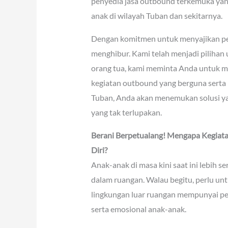
penyedia jasa outbound terkemuka yan
anak di wilayah Tuban dan sekitarnya.
Dengan komitmen untuk menyajikan pen
menghibur. Kami telah menjadi piliha
orang tua, kami meminta Anda untuk m
kegiatan outbound yang berguna serta
Tuban, Anda akan menemukan solusi ya
yang tak terlupakan.
Berani Berpetualang! Mengapa Kegiat
Diri?
Anak-anak di masa kini saat ini lebih s
dalam ruangan. Walau begitu, perlu unt
lingkungan luar ruangan mempunyai pe
serta emosional anak-anak.