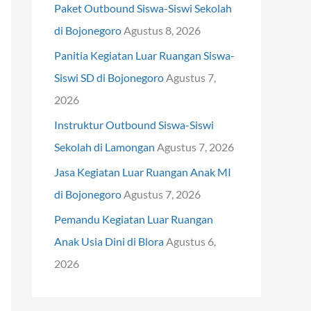
Paket Outbound Siswa-Siswi Sekolah
t
di Bojonegoro
Agustus 8, 2026
u
Panitia Kegiatan Luar Ruangan Siswa-
k
Siswi SD di Bojonegoro
Agustus 7,
:
2026
Instruktur Outbound Siswa-Siswi
Sekolah di Lamongan
Agustus 7, 2026
Jasa Kegiatan Luar Ruangan Anak MI
di Bojonegoro
Agustus 7, 2026
Pemandu Kegiatan Luar Ruangan
Anak Usia Dini di Blora
Agustus 6,
2026