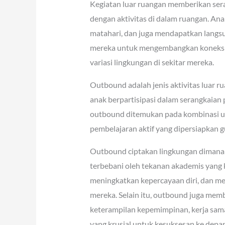
Kegiatan luar ruangan memberikan ser
dengan aktivitas di dalam ruangan. An
matahari, dan juga mendapatkan langsu
mereka untuk mengembangkan koneksi y
variasi lingkungan di sekitar mereka.
Outbound adalah jenis aktivitas luar 
anak berpartisipasi dalam serangkaian
outbound ditemukan pada kombinasi uns
pembelajaran aktif yang dipersiapkan
Outbound ciptakan lingkungan dimana a
terbebani oleh tekanan akademis yang 
meningkatkan kepercayaan diri, dan 
mereka. Selain itu, outbound juga m
keterampilan kepemimpinan, kerja sa
yang krusial untuk kesuksesan ke depan