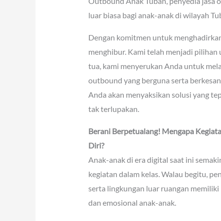
Outbound Anak Tuban, penyedia jasa
luar biasa bagi anak-anak di wilayah Tu
Dengan komitmen untuk menghadirkan 
menghibur. Kami telah menjadi pilihan
tua, kami menyerukan Anda untuk mel
outbound yang berguna serta berkesa
Anda akan menyaksikan solusi yang tep
tak terlupakan.
Berani Berpetualang! Mengapa Kegiat
Diri?
Anak-anak di era digital saat ini semak
kegiatan dalam kelas. Walau begitu, pe
serta lingkungan luar ruangan memilik
dan emosional anak-anak.