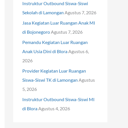
Instruktur Outbound Siswa-Siswi
t
Sekolah di Lamongan
Agustus 7, 2026
u
Jasa Kegiatan Luar Ruangan Anak MI
k
di Bojonegoro
Agustus 7, 2026
:
Pemandu Kegiatan Luar Ruangan
Anak Usia Dini di Blora
Agustus 6,
2026
Provider Kegiatan Luar Ruangan
Siswa-Siswi TK di Lamongan
Agustus
5, 2026
Instruktur Outbound Siswa-Siswi MI
di Blora
Agustus 4, 2026