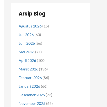
Arsip Blog
Agustus 2026
(15)
Juli 2026
(63)
Juni 2026
(66)
Mei 2026
(71)
April 2026
(100)
Maret 2026
(136)
Februari 2026
(86)
Januari 2026
(66)
Desember 2025
(73)
November 2025
(65)