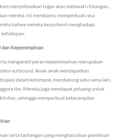
kses menyelesaikan tugas atau melewati rintangan,
ian mereka. Ini membantu memperkuat rasa
mereka bahwa mereka berpotensi menghadapi
 kehidupan.
i dan Kepemimpinan
erta mengambil peran kepemimpinan merupakan
melalui outbound. Anak-anak mendapatkan
isipasi dalam kelompok, mendukung satu sama lain,
ggota tim. Mereka juga mendapat peluang untuk
tivitas, sehingga memperkuat keterampilan
irian
nan serta tantangan yang mengharuskan pemikiran