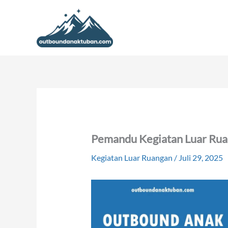
Lewati
ke
konten
Pemandu Kegiatan Luar Rua
Kegiatan Luar Ruangan
/
Juli 29, 2025