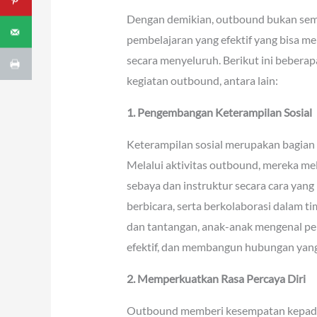
Dengan demikian, outbound bukan semat
pembelajaran yang efektif yang bisa
secara menyeluruh. Berikut ini beberap
kegiatan outbound, antara lain:
1. Pengembangan Keterampilan Sosial
Keterampilan sosial merupakan bagian i
Melalui aktivitas outbound, mereka m
sebaya dan instruktur secara cara yang
berbicara, serta berkolaborasi dalam
dan tantangan, anak-anak mengenal per
efektif, dan membangun hubungan yang
2. Memperkuatkan Rasa Percaya Diri
Outbound memberi kesempatan kepada