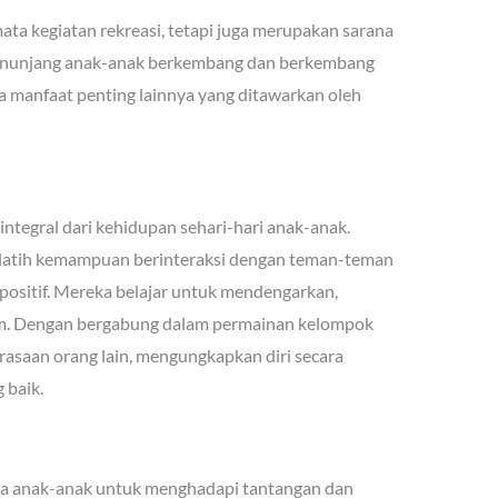
a kegiatan rekreasi, tetapi juga merupakan sarana
 menunjang anak-anak berkembang dan berkembang
a manfaat penting lainnya yang ditawarkan oleh
ntegral dari kehidupan sehari-hari anak-anak.
elatih kemampuan berinteraksi dengan teman-teman
 positif. Mereka belajar untuk mendengarkan,
 tim. Dengan bergabung dalam permainan kelompok
asaan orang lain, mengungkapkan diri secara
 baik.
 anak-anak untuk menghadapi tantangan dan