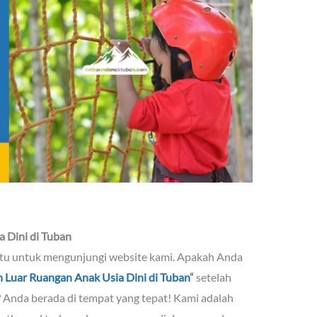
 Dini di Tuban
ktu untuk mengunjungi website kami. Apakah Anda
n Luar Ruangan Anak Usia Dini di Tuban
“
setelah
 Anda berada di tempat yang tepat! Kami adalah