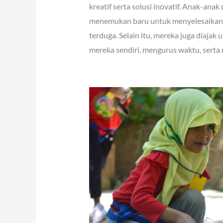
kreatif serta solusi inovatif. Anak-anak 
menemukan baru untuk menyelesaikan m
terduga. Selain itu, mereka juga diaja
mereka sendiri, mengurus waktu, serta