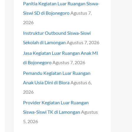
Panitia Kegiatan Luar Ruangan Siswa-
t
Siswi SD di Bojonegoro
Agustus 7,
u
2026
k
Instruktur Outbound Siswa-Siswi
:
Sekolah di Lamongan
Agustus 7, 2026
Jasa Kegiatan Luar Ruangan Anak MI
di Bojonegoro
Agustus 7, 2026
Pemandu Kegiatan Luar Ruangan
Anak Usia Dini di Blora
Agustus 6,
2026
Provider Kegiatan Luar Ruangan
Siswa-Siswi TK di Lamongan
Agustus
5, 2026