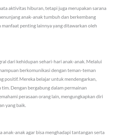
a aktivitas hiburan, tetapi juga merupakan sarana
t menunjang anak-anak tumbuh dan berkembang
h manfaat penting lainnya yang ditawarkan oleh
ral dari kehidupan sehari-hari anak-anak. Melalui
kemampuan berkomunikasi dengan teman-teman
ng positif. Mereka belajar untuk mendengarkan,
m tim. Dengan bergabung dalam permainan
mahami perasaan orang lain, mengungkapkan diri
n yang baik.
anak-anak agar bisa menghadapi tantangan serta