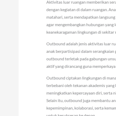
Aktivitas luar ruangan memberikan se
dengan kegiatan di dalam ruangan. Ana
matahari, serta mendapatkan langsung 
agar mengembangkan hubungan yang le
keanekaragaman lingkungan di sekitar 
Outbound adalah jenis aktivitas luar r
anak berpartisipasi dalam serangkaian
outbound terletak pada gabungan unsu
aktif yang dirancang guna memperkaya
Outbound ciptakan lingkungan di mana 
terbebani oleh tekanan akademis yang ke
meningkatkan kepercayaan diri, serta
Selain itu, outbound juga membantu a
kepemimpinan, kolaborasi, serta kema
untuk kesuksesan ke depan.