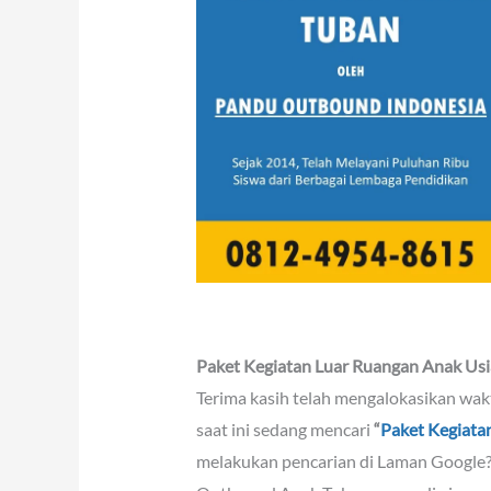
Paket Kegiatan Luar Ruangan Anak Usia
Terima kasih telah mengalokasikan wa
saat ini sedang mencari
“
Paket Kegiata
melakukan pencarian di Laman Google?