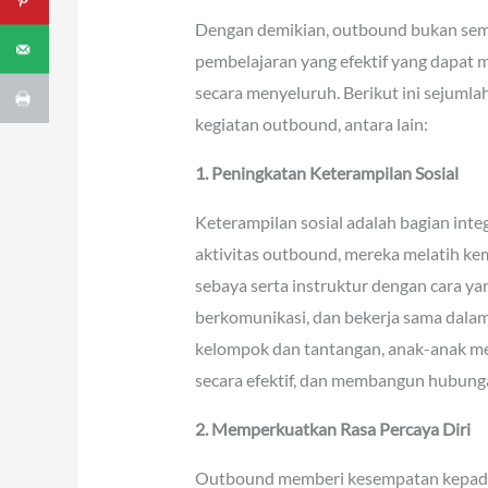
Dengan demikian, outbound bukan semat
pembelajaran yang efektif yang dapa
secara menyeluruh. Berikut ini sejumla
kegiatan outbound, antara lain:
1. Peningkatan Keterampilan Sosial
Keterampilan sosial adalah bagian integ
aktivitas outbound, mereka melatih 
sebaya serta instruktur dengan cara ya
berkomunikasi, dan bekerja sama dala
kelompok dan tantangan, anak-anak me
secara efektif, dan membangun hubunga
2. Memperkuatkan Rasa Percaya Diri
Outbound memberi kesempatan kepada 