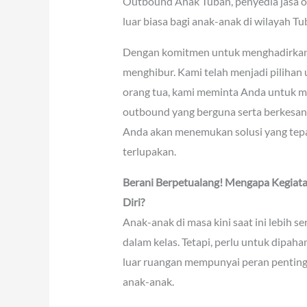
Outbound Anak Tuban, penyedia jasa
luar biasa bagi anak-anak di wilayah Tu
Dengan komitmen untuk menghadirkan 
menghibur. Kami telah menjadi piliha
orang tua, kami meminta Anda untuk m
outbound yang berguna serta berkesa
Anda akan menemukan solusi yang tepat
terlupakan.
Berani Berpetualang! Mengapa Kegiat
Diri?
Anak-anak di masa kini saat ini lebih s
dalam kelas. Tetapi, perlu untuk dipah
luar ruangan mempunyai peran penting 
anak-anak.