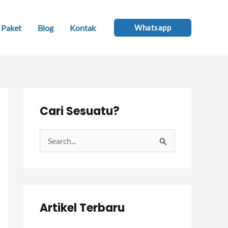
Paket
Blog
Kontak
Whatsapp
Cari Sesuatu?
C
a
r
i
Artikel Terbaru
u
n