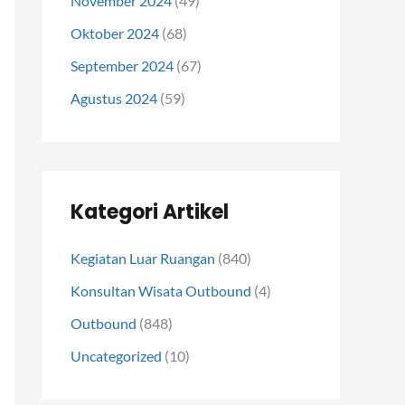
November 2024
(49)
Oktober 2024
(68)
September 2024
(67)
Agustus 2024
(59)
Kategori Artikel
Kegiatan Luar Ruangan
(840)
Konsultan Wisata Outbound
(4)
Outbound
(848)
Uncategorized
(10)