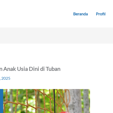
Beranda
Profil
 Anak Usia Dini di Tuban
, 2025