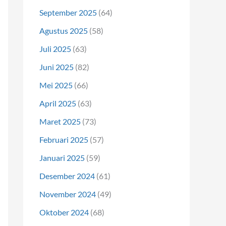
September 2025
(64)
Agustus 2025
(58)
Juli 2025
(63)
Juni 2025
(82)
Mei 2025
(66)
April 2025
(63)
Maret 2025
(73)
Februari 2025
(57)
Januari 2025
(59)
Desember 2024
(61)
November 2024
(49)
Oktober 2024
(68)