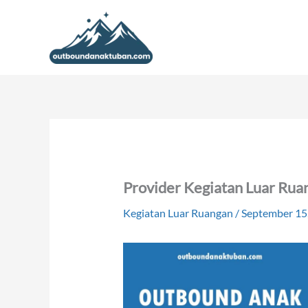
Lewati
ke
konten
Provider Kegiatan Luar Rua
Kegiatan Luar Ruangan
/
September 15