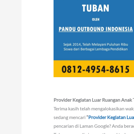
Provider Kegiatan Luar Ruangan Anak T
Terima kasih telah mengalokasikan wak
sedang mencari
“
Provider Kegiatan Lua
pencarian di Laman Google? Anda bera