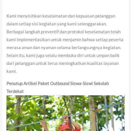
Kami menyisihkan keselamatan dan kepuasan pelanggan
dalam setiap sisi kegiatan yang kami selenggarakan.
Berbagai langkah preventif dan protokol keselamatan telah
kami implementasikan untuk menjamin bahwa setiap peserta
merasa aman dan nyaman selama berlangsungnya kegiatan.
Selain itu, kami juga selalu membuka diri untuk umpan balik
dari pelanggan untuk terus meningkatkan kualitas layanan
kami.
Penutup Artikel Paket Outbound Siswa-Siswi Sekolah
Terdekat