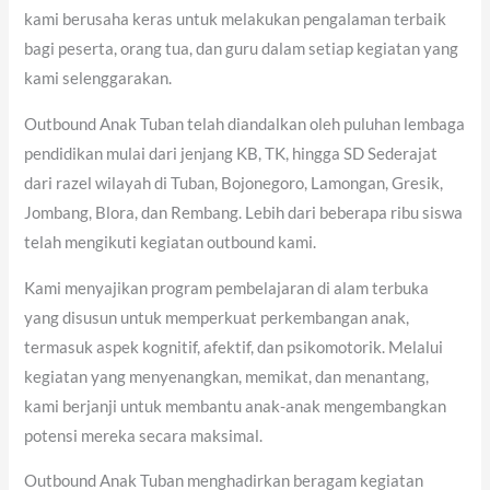
kami berusaha keras untuk melakukan pengalaman terbaik
bagi peserta, orang tua, dan guru dalam setiap kegiatan yang
kami selenggarakan.
Outbound Anak Tuban telah diandalkan oleh puluhan lembaga
pendidikan mulai dari jenjang KB, TK, hingga SD Sederajat
dari razel wilayah di Tuban, Bojonegoro, Lamongan, Gresik,
Jombang, Blora, dan Rembang. Lebih dari beberapa ribu siswa
telah mengikuti kegiatan outbound kami.
Kami menyajikan program pembelajaran di alam terbuka
yang disusun untuk memperkuat perkembangan anak,
termasuk aspek kognitif, afektif, dan psikomotorik. Melalui
kegiatan yang menyenangkan, memikat, dan menantang,
kami berjanji untuk membantu anak-anak mengembangkan
potensi mereka secara maksimal.
Outbound Anak Tuban menghadirkan beragam kegiatan