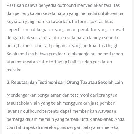
Pastikan bahwa penyedia outbound menyediakan fasilitas
dan perlengkapan keselamatan yang memadai untuk semua
kegiatan yang mereka tawarkan. Ini termasuk fasilitas
seperti tempat kegiatan yang aman, peralatan yang terawat
dengan baik serta peralatan keselamatan lainnya seperti
helm, harness, dan tali pengaman yang berkualitas tinggi.
Selalu periksa bahwa provider telah menjalani pemeriksaan
atau perawatan rutin terhadap fasilitas dan peralatan
mereka.
3. Reputasi dan Testimoni dari Orang Tua atau Sekolah Lain
Mendengarkan pengalaman dan testimoni dari orang tua
atau sekolah lain yang telah menggunakan jasa pemberi
layanan outbound tertentu dapat memberikan wawasan
berharga dalam memilih yang terbaik untuk anak-anak Anda.
Cari tahu apakah mereka puas dengan pelayanan mereka,