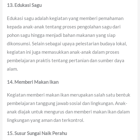
13. Edukasi Sagu
Edukasi sagu adalah kegiatan yang memberi pemahaman
kepada anak-anak tentang proses pengolahan sagu dari
pohon sagu hingga menjadi bahan makanan yang siap
dikonsumsi. Selain sebagai upaya pelestarian budaya lokal,
kegiatan ini juga memasukkan anak-anak dalam proses
pembelajaran praktis tentang pertanian dan sumber daya
alam.
14. Memberi Makan Ikan
Kegiatan memberi makan ikan merupakan salah satu bentuk
pembelajaran tanggung jawab sosial dan lingkungan. Anak-
anak diajak untuk mengurus dan memberi makan ikan dalam
lingkungan yang aman dan terkontrol.
15. Susur Sungai Naik Perahu