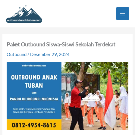
Lewati
ke
konten
Paket Outbound Siswa-Siswi Sekolah Terdekat
Outbound
/
Desember 29, 2024