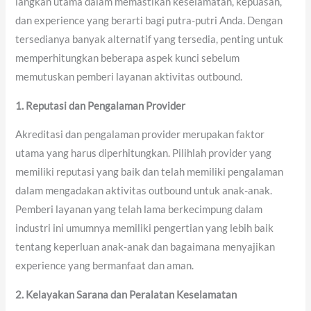
langkah utama dalam memastikan keselamatan, kepuasan,
dan experience yang berarti bagi putra-putri Anda. Dengan
tersedianya banyak alternatif yang tersedia, penting untuk
memperhitungkan beberapa aspek kunci sebelum
memutuskan pemberi layanan aktivitas outbound.
1. Reputasi dan Pengalaman Provider
Akreditasi dan pengalaman provider merupakan faktor
utama yang harus diperhitungkan. Pilihlah provider yang
memiliki reputasi yang baik dan telah memiliki pengalaman
dalam mengadakan aktivitas outbound untuk anak-anak.
Pemberi layanan yang telah lama berkecimpung dalam
industri ini umumnya memiliki pengertian yang lebih baik
tentang keperluan anak-anak dan bagaimana menyajikan
experience yang bermanfaat dan aman.
2. Kelayakan Sarana dan Peralatan Keselamatan