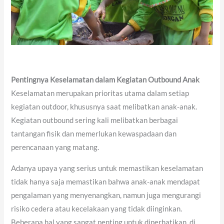
Pentingnya Keselamatan dalam Kegiatan Outbound Anak
Keselamatan merupakan prioritas utama dalam setiap
kegiatan outdoor, khususnya saat melibatkan anak-anak.
Kegiatan outbound sering kali melibatkan berbagai
tantangan fisik dan memerlukan kewaspadaan dan
perencanaan yang matang.
Adanya upaya yang serius untuk memastikan keselamatan
tidak hanya saja memastikan bahwa anak-anak mendapat
pengalaman yang menyenangkan, namun juga mengurangi
risiko cedera atau kecelakaan yang tidak diinginkan.
Beberapa hal yang sangat penting untuk diperhatikan, di