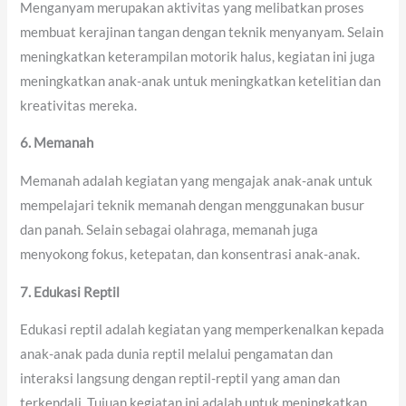
Menganyam merupakan aktivitas yang melibatkan proses
membuat kerajinan tangan dengan teknik menyanyam. Selain
meningkatkan keterampilan motorik halus, kegiatan ini juga
meningkatkan anak-anak untuk meningkatkan ketelitian dan
kreativitas mereka.
6. Memanah
Memanah adalah kegiatan yang mengajak anak-anak untuk
mempelajari teknik memanah dengan menggunakan busur
dan panah. Selain sebagai olahraga, memanah juga
menyokong fokus, ketepatan, dan konsentrasi anak-anak.
7. Edukasi Reptil
Edukasi reptil adalah kegiatan yang memperkenalkan kepada
anak-anak pada dunia reptil melalui pengamatan dan
interaksi langsung dengan reptil-reptil yang aman dan
terkendali. Tujuan kegiatan ini adalah untuk meningkatkan