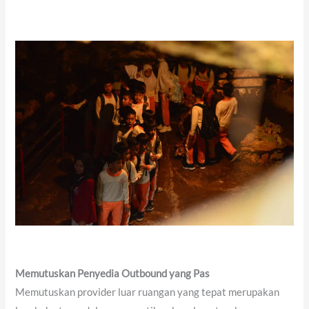
Memutuskan Penyedia Outbound yang Pas
Memutuskan provider luar ruangan yang tepat merupakan