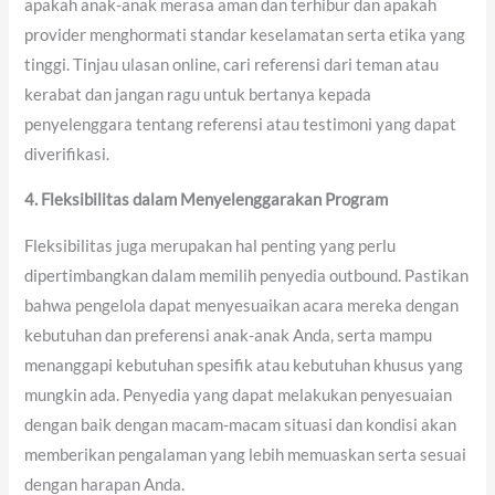
apakah anak-anak merasa aman dan terhibur dan apakah
provider menghormati standar keselamatan serta etika yang
tinggi. Tinjau ulasan online, cari referensi dari teman atau
kerabat dan jangan ragu untuk bertanya kepada
penyelenggara tentang referensi atau testimoni yang dapat
diverifikasi.
4. Fleksibilitas dalam Menyelenggarakan Program
Fleksibilitas juga merupakan hal penting yang perlu
dipertimbangkan dalam memilih penyedia outbound. Pastikan
bahwa pengelola dapat menyesuaikan acara mereka dengan
kebutuhan dan preferensi anak-anak Anda, serta mampu
menanggapi kebutuhan spesifik atau kebutuhan khusus yang
mungkin ada. Penyedia yang dapat melakukan penyesuaian
dengan baik dengan macam-macam situasi dan kondisi akan
memberikan pengalaman yang lebih memuaskan serta sesuai
dengan harapan Anda.