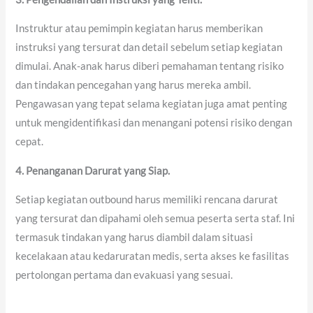
Instruktur atau pemimpin kegiatan harus memberikan
instruksi yang tersurat dan detail sebelum setiap kegiatan
dimulai. Anak-anak harus diberi pemahaman tentang risiko
dan tindakan pencegahan yang harus mereka ambil.
Pengawasan yang tepat selama kegiatan juga amat penting
untuk mengidentifikasi dan menangani potensi risiko dengan
cepat.
4. Penanganan Darurat yang Siap.
Setiap kegiatan outbound harus memiliki rencana darurat
yang tersurat dan dipahami oleh semua peserta serta staf. Ini
termasuk tindakan yang harus diambil dalam situasi
kecelakaan atau kedaruratan medis, serta akses ke fasilitas
pertolongan pertama dan evakuasi yang sesuai.