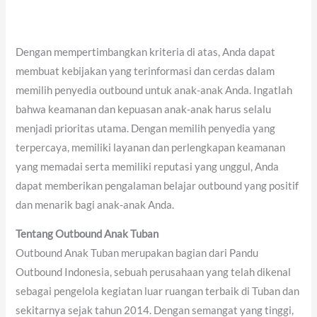
Dengan mempertimbangkan kriteria di atas, Anda dapat
membuat kebijakan yang terinformasi dan cerdas dalam
memilih penyedia outbound untuk anak-anak Anda. Ingatlah
bahwa keamanan dan kepuasan anak-anak harus selalu
menjadi prioritas utama. Dengan memilih penyedia yang
terpercaya, memiliki layanan dan perlengkapan keamanan
yang memadai serta memiliki reputasi yang unggul, Anda
dapat memberikan pengalaman belajar outbound yang positif
dan menarik bagi anak-anak Anda.
Tentang Outbound Anak Tuban
Outbound Anak Tuban merupakan bagian dari Pandu
Outbound Indonesia, sebuah perusahaan yang telah dikenal
sebagai pengelola kegiatan luar ruangan terbaik di Tuban dan
sekitarnya sejak tahun 2014. Dengan semangat yang tinggi,