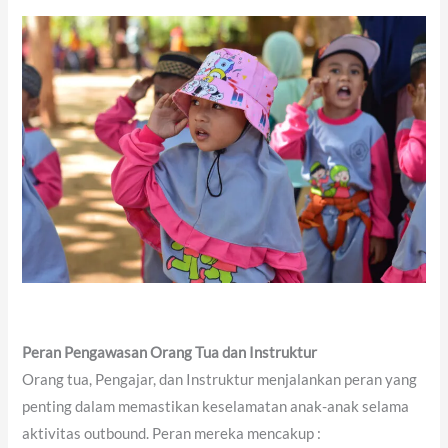
Peran Pengawasan Orang Tua dan Instruktur
Orang tua, Pengajar, dan Instruktur menjalankan peran yang
penting dalam memastikan keselamatan anak-anak selama
aktivitas outbound. Peran mereka mencakup :