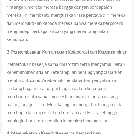
rintangan, mereka merasa bangga dengan pencapaian
mereka. Ini membantu menguatkan rasa percaya diri mereka
dan membuktikan kepada mereka bahwa mereka berpotensi
menghadapi berbagai situasi yang menantang dalam
kehidupan.
3. Pengembangan Kemampuan Kolaborasi dan Kepemimpinan
Kemampuan bekerja sama dalam tim serta mengambil peran
kepemimpinan adalah keterampilan penting yang diajarkan
melalui outbound. Anak-anak mendapatkan pengalaman
tentang bagaimana berpartisipasi dalam kelompok,
membantu satu sama lain, serta menyadari peran masing-
masing anggota tim. Mereka juga mendapat peluang untuk
memimpin kelompok dalam beberapa aktivitas, sehingga
meningkatkan keterampilan kepemimpinan mereka.
4. Meningkatkan Kreativitas serta Kemandirian