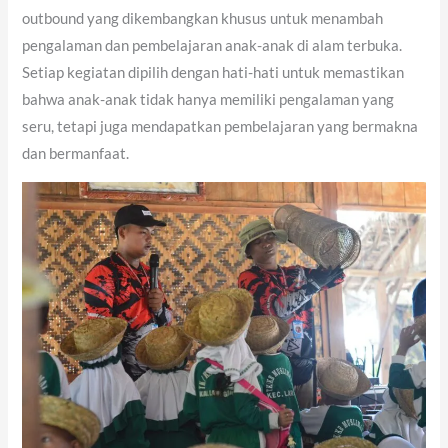
outbound yang dikembangkan khusus untuk menambah
pengalaman dan pembelajaran anak-anak di alam terbuka.
Setiap kegiatan dipilih dengan hati-hati untuk memastikan
bahwa anak-anak tidak hanya memiliki pengalaman yang
seru, tetapi juga mendapatkan pembelajaran yang bermakna
dan bermanfaat.