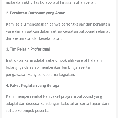
mulai dari aktivitas kolaboratif hingga latihan peran.
2. Peralatan Outbound yang Aman
Kami selalu menegaskan bahwa perlengkapan dan peralatan
yang dimanfaatkan dalam setiap kegiatan outbound selamat
dan sesuai standar keselamatan.
3. Tim Pelatih Profesional
Instruktur kami adalah sekelompok ahli yang ahli dalam
bidangnya dan siap memberikan bimbingan serta
pengawasan yang baik selama kegiatan.
4. Paket Kegiatan yang Beragam
Kami mempersembahkan paket program outbound yang
adaptif dan disesuaikan dengan kebutuhan serta tujuan dari
setiap kelompok peserta.