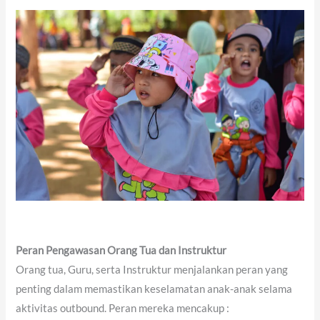
Peran Pengawasan Orang Tua dan Instruktur
Orang tua, Guru, serta Instruktur menjalankan peran yang
penting dalam memastikan keselamatan anak-anak selama
aktivitas outbound. Peran mereka mencakup :