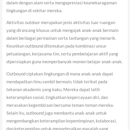
dalam dengan alam serta mengapresiasi keanekaragaman
lingkungan di sekitar mereka.
Aktivitas outdoor merupakan jenis aktivitas luar ruangan
yang dirancang khusus untuk mengajak anak-anak bermain
dalam berbagai permainan serta tantangan yang menarik.
Keunikan outbound ditemukan pada kombinasi unsur
petualangan, kerjasama tim, serta pembelajaran aktif yang
dipersiapkan guna memperbanyak momen belajar anak-anak.
Outbound ciptakan lingkungan di mana anak-anak dapat
mendapatkan ilmu sambil bermain, tidak terikat pada
tekanan akademis yang kaku. Mereka dapat latih
keterampilan sosial, tingkatkan kepercayaan diri, dan
merasakan kegembiraan bersama teman-teman mereka.
Selain itu, outbound juga membantu anak-anak untuk
mengembangkan keterampilan kepemimpinan, kolaborasi,
dan keterampilan untuk menyelesaikan masalah yang