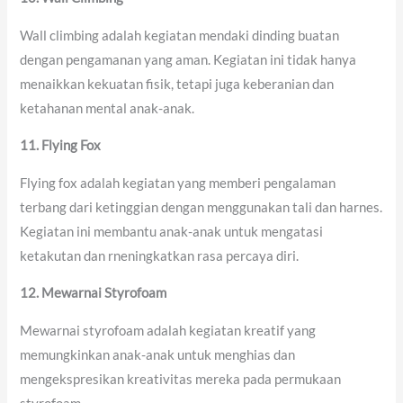
Wall climbing adalah kegiatan mendaki dinding buatan
dengan pengamanan yang aman. Kegiatan ini tidak hanya
menaikkan kekuatan fisik, tetapi juga keberanian dan
ketahanan mental anak-anak.
11. Flying Fox
Flying fox adalah kegiatan yang memberi pengalaman
terbang dari ketinggian dengan menggunakan tali dan harnes.
Kegiatan ini membantu anak-anak untuk mengatasi
ketakutan dan rneningkatkan rasa percaya diri.
12. Mewarnai Styrofoam
Mewarnai styrofoam adalah kegiatan kreatif yang
memungkinkan anak-anak untuk menghias dan
mengekspresikan kreativitas mereka pada permukaan