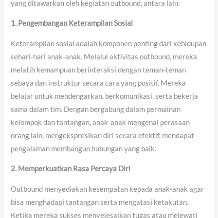
yang ditawarkan oleh kegiatan outbound, antara lain:
1. Pengembangan Keterampilan Sosial
Keterampilan sosial adalah komponen penting dari kehidupan
sehari-hari anak-anak. Melalui aktivitas outbound, mereka
melatih kemampuan berinteraksi dengan teman-teman
sebaya dan instruktur secara cara yang positif. Mereka
belajar untuk mendengarkan, berkomunikasi, serta bekerja
sama dalam tim. Dengan bergabung dalam permainan
kelompok dan tantangan, anak-anak mengenal perasaan
orang lain, mengekspresikan diri secara efektif, mendapat
pengalaman membangun hubungan yang baik.
2. Memperkuatkan Rasa Percaya Diri
Outbound menyediakan kesempatan kepada anak-anak agar
bisa menghadapi tantangan serta mengatasi ketakutan.
Ketika mereka sukses menyelesaikan tugas atau melewati