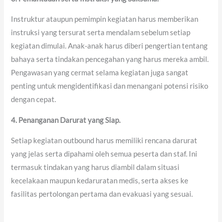
Instruktur ataupun pemimpin kegiatan harus memberikan
instruksi yang tersurat serta mendalam sebelum setiap
kegiatan dimulai. Anak-anak harus diberi pengertian tentang
bahaya serta tindakan pencegahan yang harus mereka ambil.
Pengawasan yang cermat selama kegiatan juga sangat
penting untuk mengidentifikasi dan menangani potensi risiko
dengan cepat.
4. Penanganan Darurat yang Siap.
Setiap kegiatan outbound harus memiliki rencana darurat
yang jelas serta dipahami oleh semua peserta dan staf. Ini
termasuk tindakan yang harus diambil dalam situasi
kecelakaan maupun kedaruratan medis, serta akses ke
fasilitas pertolongan pertama dan evakuasi yang sesuai.