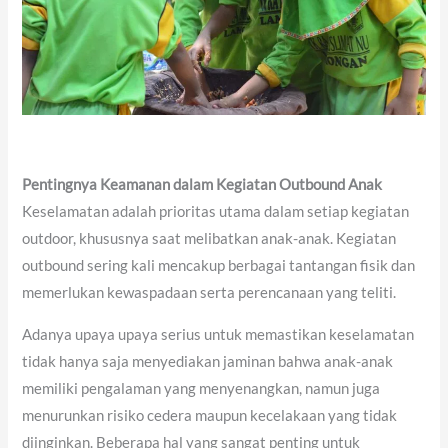
Pentingnya Keamanan dalam Kegiatan Outbound Anak
Keselamatan adalah prioritas utama dalam setiap kegiatan
outdoor, khususnya saat melibatkan anak-anak. Kegiatan
outbound sering kali mencakup berbagai tantangan fisik dan
memerlukan kewaspadaan serta perencanaan yang teliti.
Adanya upaya upaya serius untuk memastikan keselamatan
tidak hanya saja menyediakan jaminan bahwa anak-anak
memiliki pengalaman yang menyenangkan, namun juga
menurunkan risiko cedera maupun kecelakaan yang tidak
diinginkan. Beberapa hal yang sangat penting untuk