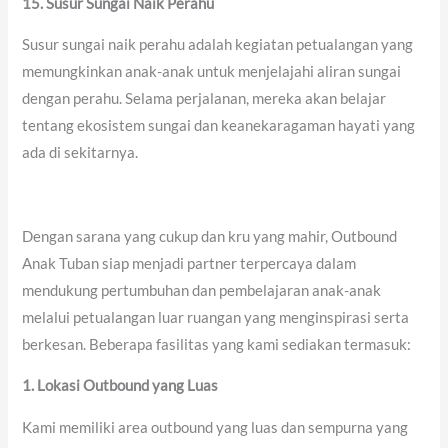
15. Susur Sungai Naik Perahu
Susur sungai naik perahu adalah kegiatan petualangan yang
memungkinkan anak-anak untuk menjelajahi aliran sungai
dengan perahu. Selama perjalanan, mereka akan belajar
tentang ekosistem sungai dan keanekaragaman hayati yang
ada di sekitarnya.
Dengan sarana yang cukup dan kru yang mahir, Outbound
Anak Tuban siap menjadi partner terpercaya dalam
mendukung pertumbuhan dan pembelajaran anak-anak
melalui petualangan luar ruangan yang menginspirasi serta
berkesan. Beberapa fasilitas yang kami sediakan termasuk:
1. Lokasi Outbound yang Luas
Kami memiliki area outbound yang luas dan sempurna yang