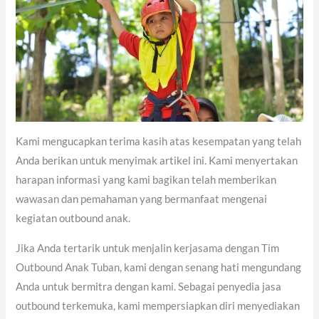
Kami mengucapkan terima kasih atas kesempatan yang telah
Anda berikan untuk menyimak artikel ini. Kami menyertakan
harapan informasi yang kami bagikan telah memberikan
wawasan dan pemahaman yang bermanfaat mengenai
kegiatan outbound anak.
Jika Anda tertarik untuk menjalin kerjasama dengan Tim
Outbound Anak Tuban, kami dengan senang hati mengundang
Anda untuk bermitra dengan kami. Sebagai penyedia jasa
outbound terkemuka, kami mempersiapkan diri menyediakan