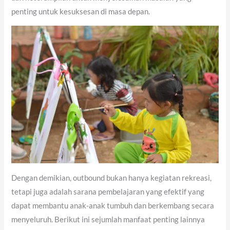
penting untuk kesuksesan di masa depan.
Dengan demikian, outbound bukan hanya kegiatan rekreasi,
tetapi juga adalah sarana pembelajaran yang efektif yang
dapat membantu anak-anak tumbuh dan berkembang secara
menyeluruh. Berikut ini sejumlah manfaat penting lainnya